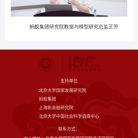
蚂蚁集团研究院数据与模型研究总监王芳
支持单位
北京大学国家发展研究院
蚂蚁集团
上海新金融研究院
北京大学中国社会科学调查中心
联系方式：
中心地址：北京大学国家发展研究院承泽园校区