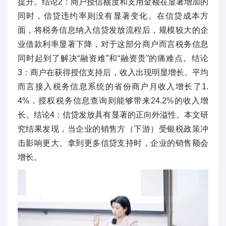
提升。结论2：商户授信额度和支用金额在显著增加的
同时，信贷违约率则没有显著变化。在信贷成本方
面，将税务信息纳入信贷发放流程后，规模较大的企
业借款利率显著下降，对于这部分商户而言税务信息
同时起到了解决“融资难”和“融资贵”的痛难点。结论
3：商户在获得授信支持后，收入出现明显增长。平均
而言接入税务信息系统的省份商户月收入增长了1.
4%，授权税务信息查询则能够带来24.2%的收入增
长。结论4：信贷发放具有显著的正向外溢性。本文研
究结果发现，当企业的销售方（下游）受银税政策冲
击影响更大、拿到更多信贷支持时，企业的销售额会
增长。