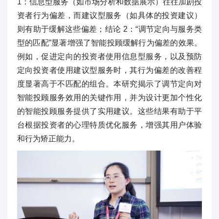
1：信息型服务（如市场分析和数据展示）往往加剧投
资者行为偏差，而建议型服务（如具体的投资建议）
则有助于缓解这些偏差；结论 2：“调节定向与服务类
型的匹配”显著增强了智能投顾缓解行为偏差的效果。
例如，促进定向的投资者使用信息型服务，以及预防
定向投资者使用建议型服务时，其行为偏差的改善程
度显著高于不匹配的组合。本研究揭示了调节定向对
智能投顾服务效用的关键作用，并为设计更加个性化
的智能投顾服务提供了实用建议。这些结果有助于平
台根据投资者的心理特质优化服务，增强其用户体验
和行为矫正能力。