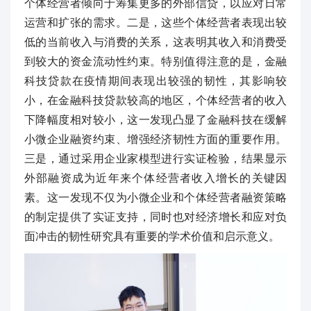
个体经营者倾向于筹集更多的外部信贷，以应对日常
运营和扩张的需求。二是，这些个体经营者表现出较
低的当前收入与消费的关系，这表明其收入和消费受
到较大的资金流动性约束。特别值得注意的是，金融
科技贷款在疫情期间表现出较强的韧性，其影响较
小，在金融科技贷款较高的地区，个体经营者的收入
下降幅度相对较小，这一发现凸显了金融科技在缓解
小微企业融资约束、增强经济韧性方面的重要作用。
三是，通过采用企业家模型进行实证检验，结果显示
外部融资成为近年来个体经营者收入增长的关键因
素。这一发现不仅为小微企业和个体经营者融资策略
的制定提供了实证支持，同时也对经济增长和应对负
面冲击的韧性研究具有重要的学术价值和启示意义。