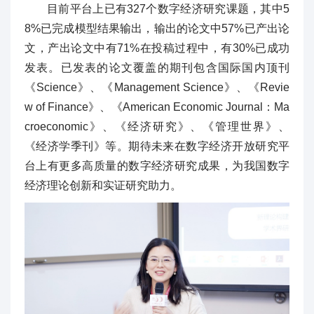
目前平台上已有327个数字经济研究课题，其中5
8%已完成模型结果输出，输出的论文中57%已产出论
文，产出论文中有71%在投稿过程中，有30%已成功
发表。已发表的论文覆盖的期刊包含国际国内顶刊
《Science》、《Management Science》、《Revie
w of Finance》、《American Economic Journal：Ma
croeconomic》、《经济研究》、《管理世界》、
《经济学季刊》等。期待未来在数字经济开放研究平
台上有更多高质量的数字经济研究成果，为我国数字
经济理论创新和实证研究助力。