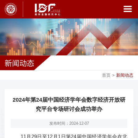
新闻动态
首页
>
新闻动态
2024年第24届中国经济学年会数字经济开放研
究平台专场研讨会成功举办
发布时间：2024-12-07
11月29日至12月1日第24届中国经济学年会在北