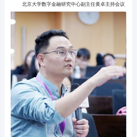
北京大学数字金融研究中心副主任黄卓主持会议