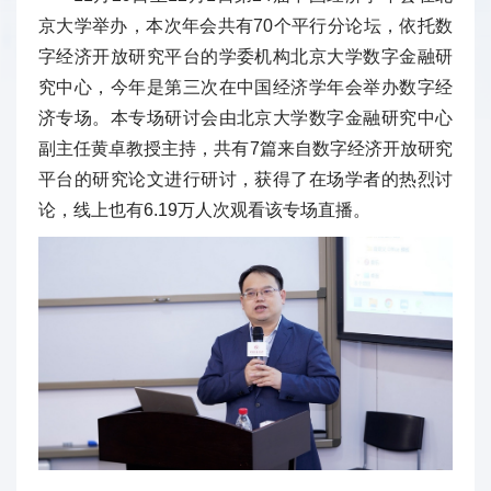
京大学举办，本次年会共有70个平行分论坛，依托数
字经济开放研究平台的学委机构北京大学数字金融研
究中心，今年是第三次在中国经济学年会举办数字经
济专场。本专场研讨会由北京大学数字金融研究中心
副主任黄卓教授主持，共有7篇来自数字经济开放研究
平台的研究论文进行研讨，获得了在场学者的热烈讨
论，线上也有6.19万人次观看该专场直播。