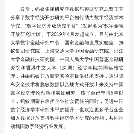
最后，蚂蚁集团研究院数据与模型研究总监王芳
分享了数字经济开放研究平台如何助力数字经济学术
研究。“数字经济开放研究平台”（发起名为“数字金融
开放研究计划”）于2019年4月发起成立。目前由北京
大学数字金融研究中心、国家金融与发展实验室、蚂
蚁集团研究院、上海交通大学中国金融研究院、浙江
大学金融科技研究院、中国人民大学中国普惠金融研
究院和香港中文大学（深圳）经管学院共同运维管
理，并由蚂蚁开放研究实验室提供技术支持，通过隐
私安全技术将脱敏数据以合规方式开放出来支持中国
数字经济理论创新和实证研究。该平台已坚持5年以
上，蚂蚁期望在承担企业社会责任的同时，促进中国
数字经济学术研究水平的提升，也欢迎更多平台企业
加入数据开放支持数字经济学术研究的行列，共同推
动我国数字经济行业发展。