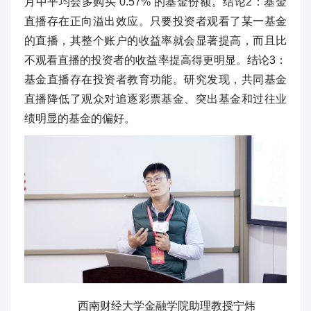
月中平均会多购买 0.57% 的基金份额。结论2：基金
直播存在正向溢出效应。只要投资者观看了某一基金
的直播，其整个账户的收益率就会显著提高，而且比
不观看直播的投资者的收益率提高得更明显。结论3：
基金直播存在投资者教育功能。研究发现，共同基金
直播降低了观众对追逐彩票基金、突出基金和过往业
绩明显的基金的偏好。
西南财经大学金融学院助理教授宁炜