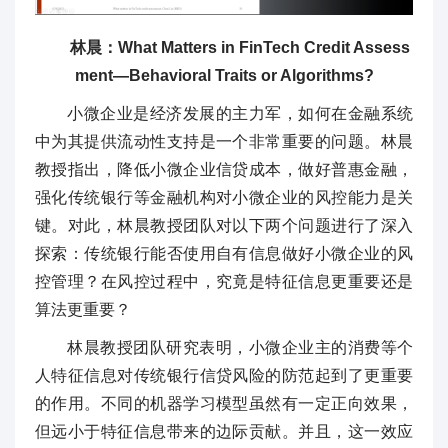
林晨：What Matters in FinTech Credit Assess
ment—Behavioral Traits or Algorithms?
小微企业是经济发展的主力军，如何在金融系统
中为其提供流动性支持是一个非常重要的问题。林晨
教授指出，降低小微企业信贷成本，做好普惠金融，
强化传统银行等金融机构对小微企业的风控能力是关
键。对此，林晨教授团队对以下两个问题进行了深入
探索：传统银行能否使用自有信息做好小微企业的风
控管理？在风控过程中，究竟是特征信息更重要还是
算法更重要？
林晨教授团队研究表明，小微企业主的消费等个
人特征信息对传统银行信贷风险的防范起到了更重要
的作用。不同的机器学习模型虽然有一定正向效果，
但远小于特征信息带来的边际贡献。并且，这一效应