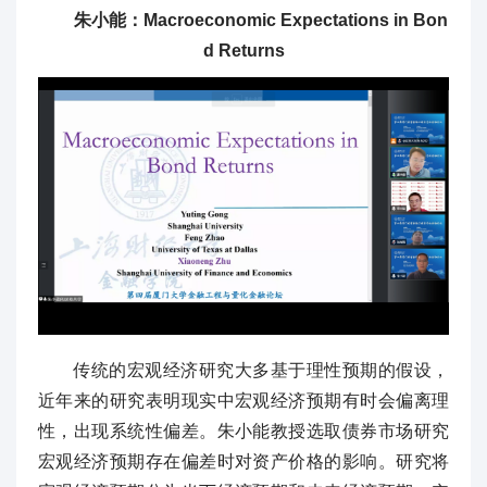
朱小能：Macroeconomic Expectations in Bon
d Returns
传统的宏观经济研究大多基于理性预期的假设，
近年来的研究表明现实中宏观经济预期有时会偏离理
性，出现系统性偏差。朱小能教授选取债券市场研究
宏观经济预期存在偏差时对资产价格的影响。研究将