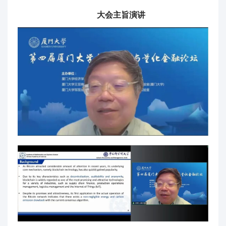
大会主旨演讲