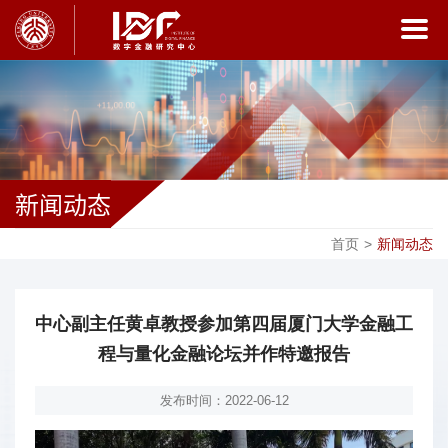
新闻动态
首页
>
新闻动态
中心副主任黄卓教授参加第四届厦门大学金融工
程与量化金融论坛并作特邀报告
发布时间：2022-06-12