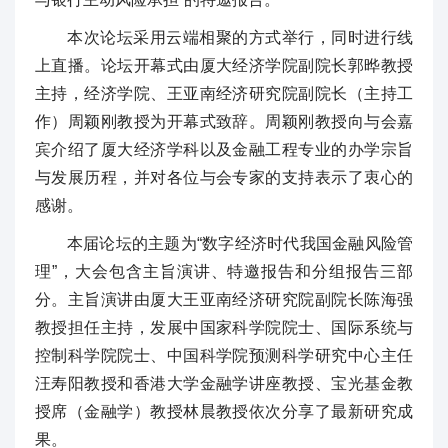
本次论坛采用云端相聚的方式举行，同时进行线
上直播。论坛开幕式由厦大经济学院副院长郭晔教授
主持，经济学院、王亚南经济研究院副院长（主持工
作）周颖刚教授为开幕式致辞。周颖刚教授向与会嘉
宾介绍了厦大经济学科以及金融工程专业的办学宗旨
与发展历程，并对各位与会专家的支持表示了衷心的
感谢。
本届论坛的主题为“数字经济时代我国金融风险管
理”，大会包含主旨演讲、特邀报告和分组报告三部
分。主旨演讲由厦大王亚南经济研究院副院长陈海强
教授担任主持，发展中国家科学院院士、国际系统与
控制科学院院士、中国科学院预测科学研究中心主任
汪寿阳教授和香港大学金融学讲座教授、宝光基金教
授席（金融学）教授林晨教授依次分享了最新研究成
果。