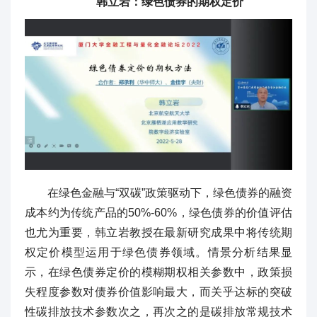
韩立岩：绿色债券的期权定价
在绿色金融与“双碳”政策驱动下，绿色债券的融资
成本约为传统产品的50%-60%，绿色债券的价值评估
也尤为重要，韩立岩教授在最新研究成果中将传统期
权定价模型运用于绿色债券领域。情景分析结果显
示，在绿色债券定价的模糊期权相关参数中，政策损
失程度参数对债券价值影响最大，而关乎达标的突破
性碳排放技术参数次之，再次之的是碳排放常规技术