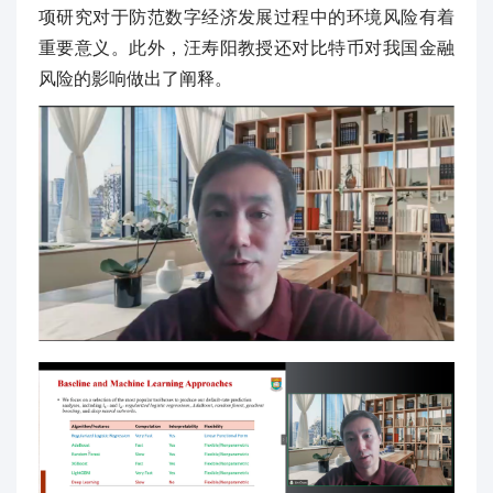
项研究对于防范数字经济发展过程中的环境风险有着
重要意义。此外，汪寿阳教授还对比特币对我国金融
风险的影响做出了阐释。