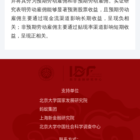
并将其分为预期劳动雇佣和非预期劳动雇佣。实证研
究表明劳动雇佣能够显著预测股票收益，且预期劳动
雇佣主要通过现金流渠道影响长期收益，呈现负相
关；非预期劳动雇佣主要通过贴现率渠道影响短期收
益，呈现正相关。
支持单位
北京大学国家发展研究院
蚂蚁集团
上海新金融研究院
北京大学中国社会科学调查中心
联系方式：