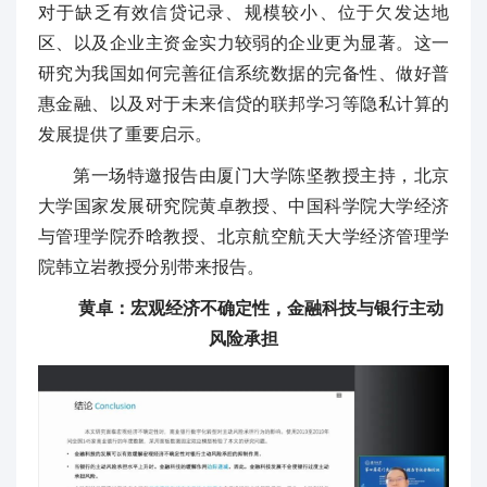
对于缺乏有效信贷记录、规模较小、位于欠发达地
区、以及企业主资金实力较弱的企业更为显著。这一
研究为我国如何完善征信系统数据的完备性、做好普
惠金融、以及对于未来信贷的联邦学习等隐私计算的
发展提供了重要启示。
第一场特邀报告由厦门大学陈坚教授主持，北京
大学国家发展研究院黄卓教授、中国科学院大学经济
与管理学院乔晗教授、北京航空航天大学经济管理学
院韩立岩教授分别带来报告。
黄卓：宏观经济不确定性，金融科技与银行主动
风险承担