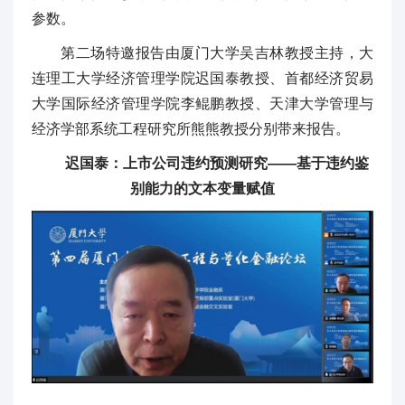
参数。
第二场特邀报告由厦门大学吴吉林教授主持，大
连理工大学经济管理学院迟国泰教授、首都经济贸易
大学国际经济管理学院李鲲鹏教授、天津大学管理与
经济学部系统工程研究所熊熊教授分别带来报告。
迟国泰：上市公司违约预测研究——基于违约鉴
别能力的文本变量赋值