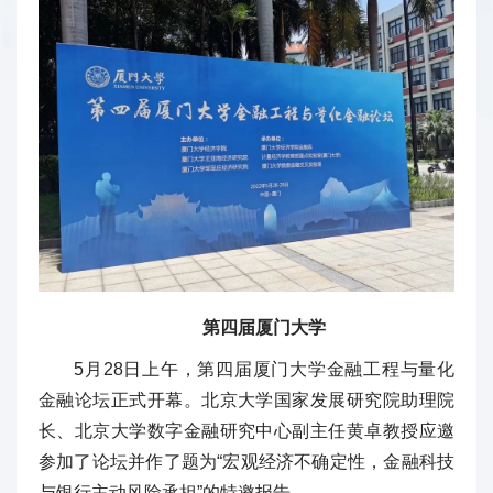
第四届厦门大学
5月28日上午，第四届厦门大学金融工程与量化
金融论坛正式开幕。北京大学国家发展研究院助理院
长、北京大学数字金融研究中心副主任黄卓教授应邀
参加了论坛并作了题为“宏观经济不确定性，金融科技
与银行主动风险承担”的特邀报告。