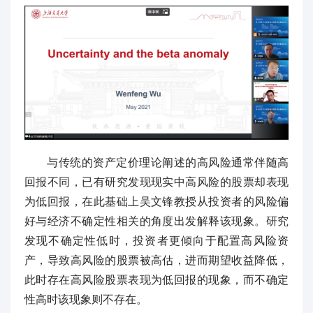
与传统的资产定价理论阐述的高风险通常伴随高
回报不同，已有研究发现现实中高风险的股票却表现
为低回报，在此基础上吴文锋教授从投资者的风险偏
好与经济不确定性相关的角度出发解释该现象。研究
发现不确定性低时，投资者更倾向于配置高风险资
产，导致高风险的股票被高估，进而期望收益降低，
此时存在高风险股票表现为低回报的现象，而不确定
性高时该现象则不存在。