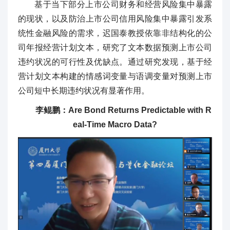
基于当下部分上市公司财务和经营风险集中暴露
的现状，以及防治上市公司信用风险集中暴露引发系
统性金融风险的需求，迟国泰教授依靠非结构化的公
司年报经营计划文本，研究了文本数据预测上市公司
违约状况的可行性及优缺点。通过研究发现，基于经
营计划文本构建的情感词变量与语调变量对预测上市
公司短中长期违约状况有显著作用。
李鲲鹏：Are Bond Returns Predictable with R
eal-Time Macro Data?