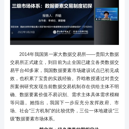
2014年我国第一家大数据交易所——贵阳大数据
交易所正式建立，到目前为止全国已建立各类数据交
易平台40多家，我国数据要素市场建设试点已初见成
效，也积累了宝贵的实践经验。乔晗教授通过对贵交
所案例研究发现当前数据交易机制存在供给主体不明
确、数据要素价值不易识别、需求主体具体需求模糊
等问题。她指出，我国下一步应充分发挥政府、市
场、社会“三方机制”的比较优势，三位一体地建设“三
级”数据要素市场体系。