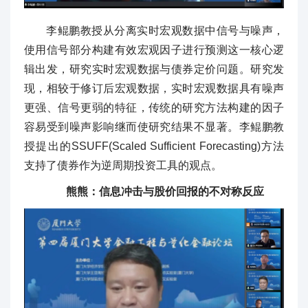
李鲲鹏教授从分离实时宏观数据中信号与噪声，
使用信号部分构建有效宏观因子进行预测这一核心逻
辑出发，研究实时宏观数据与债券定价问题。研究发
现，相较于修订后宏观数据，实时宏观数据具有噪声
更强、信号更弱的特征，传统的研究方法构建的因子
容易受到噪声影响继而使研究结果不显著。李鲲鹏教
授提出的SSUFF(Scaled Sufficient Forecasting)方法
支持了债券作为逆周期投资工具的观点。
熊熊：信息冲击与股价回报的不对称反应