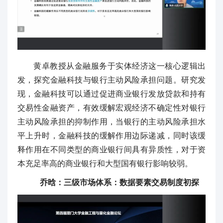
黄卓教授从金融服务于实体经济这一核心逻辑出
发，探究金融科技与银行主动风险承担问题。研究发
现，金融科技可以通过促进商业银行发放贷款和持有
交易性金融资产，有效缓解宏观经济不确定性对银行
主动风险承担的抑制作用，当银行的主动风险承担水
平上升时，金融科技的缓解作用边际递减，同时该缓
释作用在不同类型的商业银行间具有异质性，对于资
本充足率高的商业银行和大型国有银行影响较弱。
乔晗：三级市场体系：数据要素交易制度初探