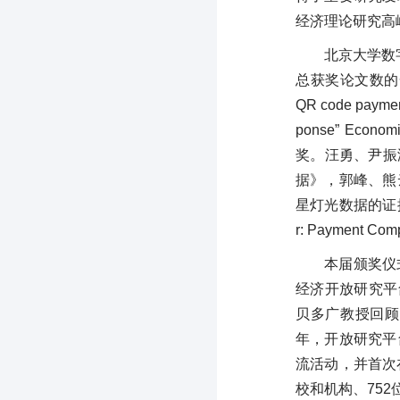
经济理论研究高
北京大学数
总获奖论文数的一半。
QR code pay
ponse” Economi
奖。汪勇、尹振
据》，郭峰、熊
星灯光数据的证据》，
r: Payment Com
本届颁奖仪
经济开放研究平
贝多广教授回顾
年，开放研究平
流活动，并首次在
校和机构、752