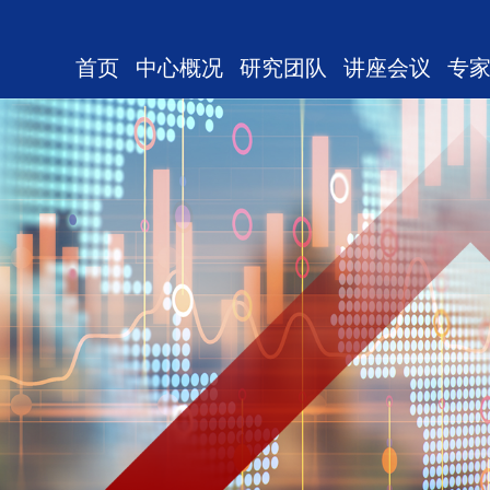
首页
中心概况
研究团队
讲座会议
专