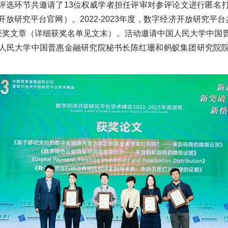
评选环节共邀请了13位权威学者担任评审对参评论文进行匿名
放研究平台官网）。2022-2023年度，数字经济开放研究平
获奖文章（详细获奖名单见文末）。活动邀请中国人民大学中国
人民大学中国普惠金融研究院秘书长陈红珊和蚂蚁集团研究院