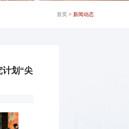
首页
>
新闻动态
计划“尖