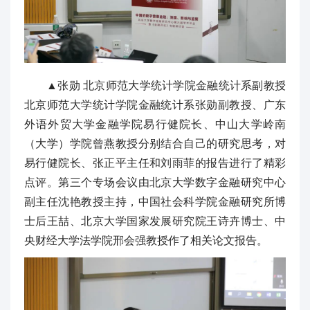
▲张勋 北京师范大学统计学院金融统计系副教授
北京师范大学统计学院金融统计系张勋副教授、广东
外语外贸大学金融学院易行健院长、中山大学岭南
（大学）学院曾燕教授分别结合自己的研究思考，对
易行健院长、张正平主任和刘雨菲的报告进行了精彩
点评。第三个专场会议由北京大学数字金融研究中心
副主任沈艳教授主持，中国社会科学院金融研究所博
士后王喆、北京大学国家发展研究院王诗卉博士、中
央财经大学法学院邢会强教授作了相关论文报告。