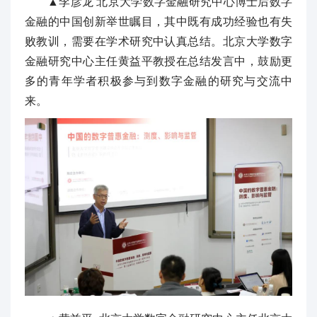
▲李彦龙 北京大学数字金融研究中心博士后数字
金融的中国创新举世瞩目，其中既有成功经验也有失
败教训，需要在学术研究中认真总结。北京大学数字
金融研究中心主任黄益平教授在总结发言中，鼓励更
多的青年学者积极参与到数字金融的研究与交流中
来。