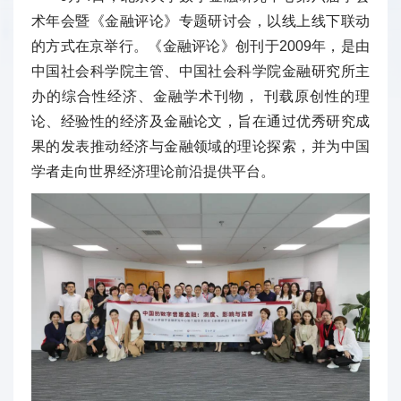
术年会暨《金融评论》专题研讨会，以线上线下联动
的方式在京举行。《金融评论》创刊于2009年，是由
中国社会科学院主管、中国社会科学院金融研究所主
办的综合性经济、金融学术刊物， 刊载原创性的理
论、经验性的经济及金融论文，旨在通过优秀研究成
果的发表推动经济与金融领域的理论探索，并为中国
学者走向世界经济理论前沿提供平台。