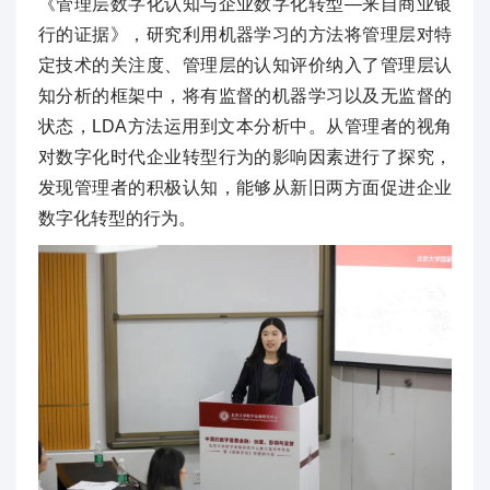
《管理层数字化认知与企业数字化转型—来自商业银
行的证据》，研究利用机器学习的方法将管理层对特
定技术的关注度、管理层的认知评价纳入了管理层认
知分析的框架中，将有监督的机器学习以及无监督的
状态，LDA方法运用到文本分析中。从管理者的视角
对数字化时代企业转型行为的影响因素进行了探究，
发现管理者的积极认知，能够从新旧两方面促进企业
数字化转型的行为。