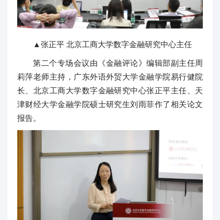
▲张正平 北京工商大学数字金融研究中心主任
第二个专场会议由《金融评论》编辑部副主任周
莉萍老师主持，广东外语外贸大学金融学院易行健院
长、北京工商大学数字金融研究中心张正平主任、天
津财经大学金融学院硕士研究生刘雨菲作了相关论文
报告。