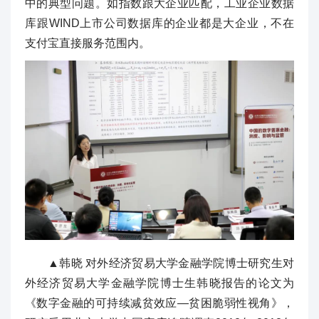
中的典型问题。如指数跟大企业匹配，工业企业数据
库跟WIND上市公司数据库的企业都是大企业，不在
支付宝直接服务范围内。
▲韩晓 对外经济贸易大学金融学院博士研究生对
外经济贸易大学金融学院博士生韩晓报告的论文为
《数字金融的可持续减贫效应—贫困脆弱性视角》，