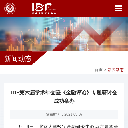
新闻动态
首页
>
新闻动态
IDF第六届学术年会暨《金融评论》专题研讨会
成功举办
发布时间：2021-09-07
9月4日，北京大学数字金融研究中心第六届学会