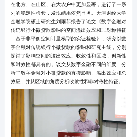
在北方、在山区、在大农户中更加显著，进行了一系
列的稳定性检验，发现结果依然显著。天津财经大学
金融学院硕士研究生刘雨菲报告了论文《数字金融对
传统银行小微贷款影响的空间溢出效应和非对称特征
—基于非平衡空间计量模型的实证检验》，研究以数
字金融对传统银行小微贷款的影响和研究主线，分别
探讨了影响空间的溢出效应、收敛性和区域，创新性
和时效性都具有的。该文从数字金融不同的维度，分
析了数字金融对小微贷款的直接影响、溢出效应和总
效应，并从区域的角度分析收敛性和非对称性特征。