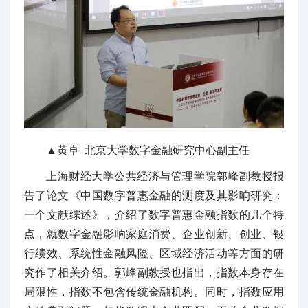
▲黄卓 北京大学数字金融研究中心副主任
上海财经大学公共经济与管理学院郭峰副教授报
告了论文《中国数字普惠金融的测度及其影响研究：
一个文献综述》，介绍了数字普惠金融指数的几个特
点，就数字金融影响家庭消费、企业创新、创业、银
行绩效、系统性金融风险、区域经济活动等方面的研
究作了相关介绍。郭峰副教授也指出，指数本身存在
局限性，指数不包含传统金融机构。同时，指数应用