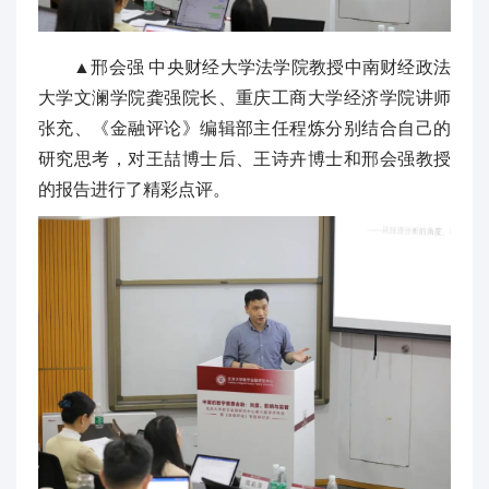
▲邢会强 中央财经大学法学院教授中南财经政法
大学文澜学院龚强院长、重庆工商大学经济学院讲师
张充、《金融评论》编辑部主任程炼分别结合自己的
研究思考，对王喆博士后、王诗卉博士和邢会强教授
的报告进行了精彩点评。