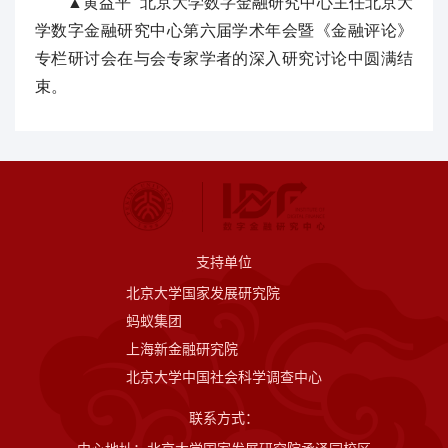
▲黄益平 北京大学数字金融研究中心主任北京大
学数字金融研究中心第六届学术年会暨《金融评论》
专栏研讨会在与会专家学者的深入研究讨论中圆满结
束。
支持单位
北京大学国家发展研究院
蚂蚁集团
上海新金融研究院
北京大学中国社会科学调查中心
联系方式：
中心地址：北京大学国家发展研究院承泽园校区