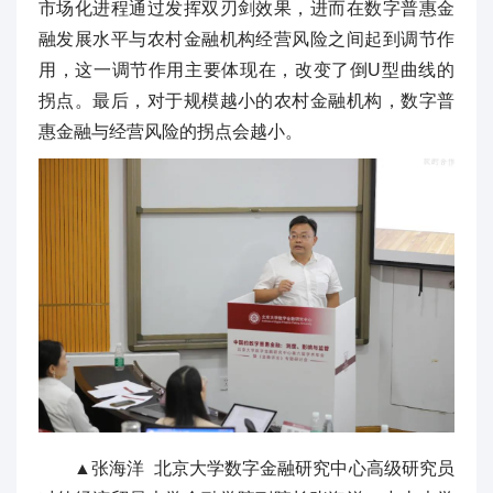
市场化进程通过发挥双刃剑效果，进而在数字普惠金
融发展水平与农村金融机构经营风险之间起到调节作
用，这一调节作用主要体现在，改变了倒U型曲线的
拐点。最后，对于规模越小的农村金融机构，数字普
惠金融与经营风险的拐点会越小。
▲张海洋 北京大学数字金融研究中心高级研究员