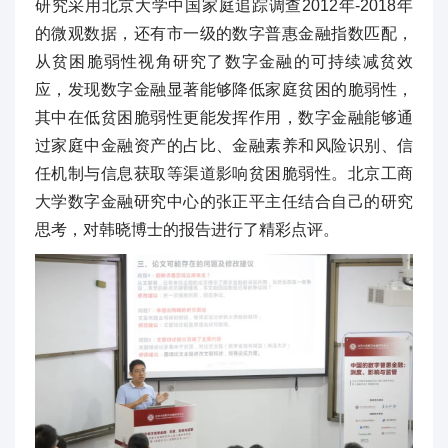
研究采用北京大学中国家庭追踪调查2012年-2018年
的微观数据，还有市一级的数字普惠金融指数匹配，
从贫困脆弱性视角研究了数字金融的可持续减贫效
应，发现数字金融显著能够降低家庭贫困的脆弱性，
其中在低贫困脆弱性更能发挥作用，数字金融能够通
过家庭中金融资产的占比、金融素养和风险识别、信
任机制与信息获取等渠道影响贫困脆弱性。北京工商
大学数字金融研究中心的张正平主任结合自己的研究
思考，对韩晓博士的报告进行了精彩点评。