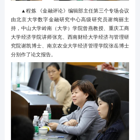
▲程炼 《金融评论》编辑部主任第三个专场会议
由北京大学数字金融研究中心高级研究员谢绚丽主
持，中山大学岭南（大学）学院曾燕教授、重庆工商
大学经济学院讲师张充、西南财经大学经济与管理研
究院谢凯博士、南京农业大学经济管理学院张岳博士
分别作了论文报告。