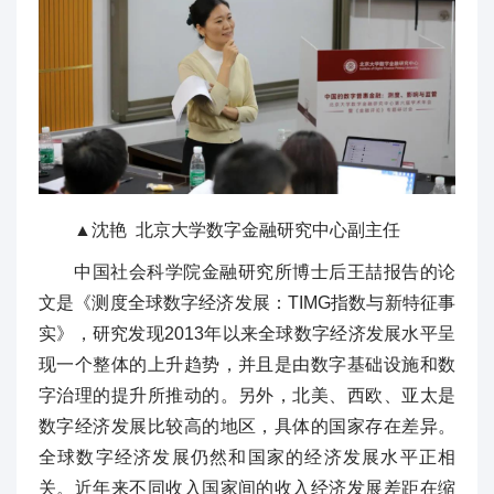
▲沈艳 北京大学数字金融研究中心副主任
中国社会科学院金融研究所博士后王喆报告的论
文是《测度全球数字经济发展：TIMG指数与新特征事
实》，研究发现2013年以来全球数字经济发展水平呈
现一个整体的上升趋势，并且是由数字基础设施和数
字治理的提升所推动的。另外，北美、西欧、亚太是
数字经济发展比较高的地区，具体的国家存在差异。
全球数字经济发展仍然和国家的经济发展水平正相
关。近年来不同收入国家间的收入经济发展差距在缩