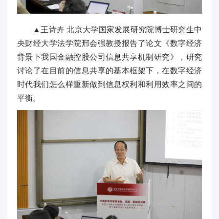
▲王诗卉 北京大学国家发展研究院博士研究生中
央财经大学法学院邢会强教授报告了论文《数字经济
背景下我国金融控股公司信息共享机制研究》，研究
讨论了在目前的信息共享的基本框架下，在数字经济
时代我们怎么样重新做到信息权利和利用效率之间的
平衡。