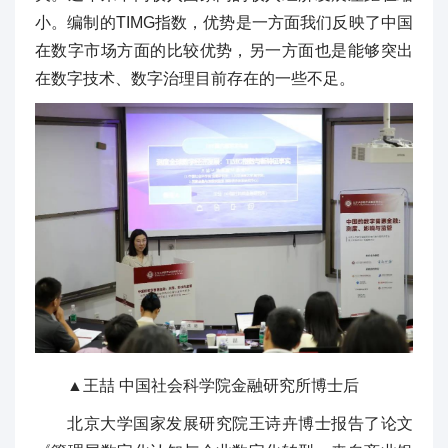
小。编制的TIMG指数，优势是一方面我们反映了中国
在数字市场方面的比较优势，另一方面也是能够突出
在数字技术、数字治理目前存在的一些不足。
▲王喆 中国社会科学院金融研究所博士后
北京大学国家发展研究院王诗卉博士报告了论文