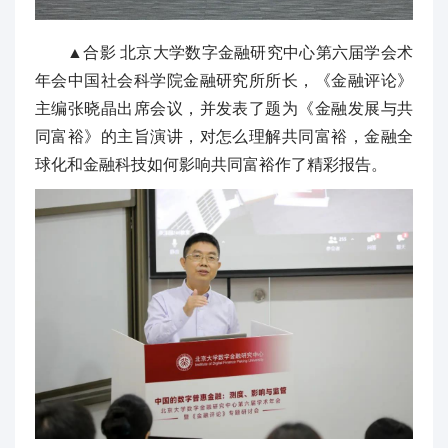
▲合影 北京大学数字金融研究中心第六届学会术
年会中国社会科学院金融研究所所长，《金融评论》
主编张晓晶出席会议，并发表了题为《金融发展与共
同富裕》的主旨演讲，对怎么理解共同富裕，金融全
球化和金融科技如何影响共同富裕作了精彩报告。