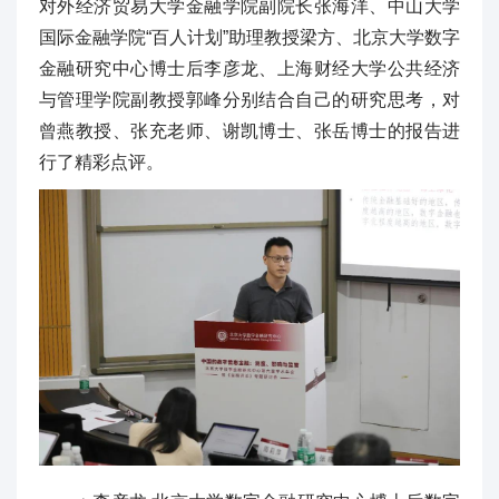
对外经济贸易大学金融学院副院长张海洋、中山大学
国际金融学院“百人计划”助理教授梁方、北京大学数字
金融研究中心博士后李彦龙、上海财经大学公共经济
与管理学院副教授郭峰分别结合自己的研究思考，对
曾燕教授、张充老师、谢凯博士、张岳博士的报告进
行了精彩点评。