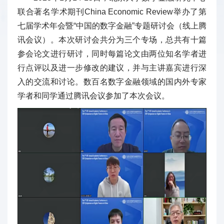
联合著名学术期刊China Economic Review举办了第
七届学术年会暨“中国的数字金融”专题研讨会（线上腾
讯会议）。本次研讨会共分为三个专场，总共有十篇
参会论文进行研讨，同时每篇论文由两位知名学者进
行点评以及进一步修改的建议，并与主讲嘉宾进行深
入的交流和讨论。数百名数字金融领域的国内外专家
学者和同学通过腾讯会议参加了本次会议。