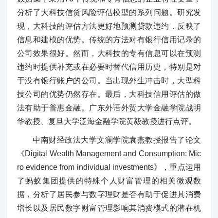
分析了大科技信贷风险评估模型的系列问题。研究发
现，大科技的评估方法更好地预测贷款违约，反映了
信息和建模的优势。传统的方法对有银行信用记录的
公司效果很好。然而，大科技的专有信息可以在预测
违约时提供补充或在必要时替代信用历史，特别是对
于没有银行账户的公司。当出现外生冲击时，大型科
技公司的优势仍然存在。最后，大科技信用评估的做
法有助于普惠金融。广东外语外贸大学金融学院战明
华教授、复旦大学泛海金融学院黄毅教授进行点评。
中南财经政法大学文澜学院袁燕教授报告了论文
《Digital Wealth Management and Consumption: Mic
ro evidence from individual investments》，重点运用
了蚂蚁集团提供的特殊个人财富管理的相关微观数
据，分析了居民参与数字理财是否有助于促进其消费
增长以及居民数字财富管理影响其消费模式的潜在机