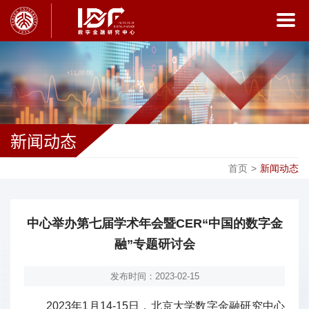
新闻动态
首页
>
新闻动态
中心举办第七届学术年会暨CER“中国的数字金
融”专题研讨会
发布时间：2023-02-15
2023年1月14-15日，北京大学数字金融研究中心