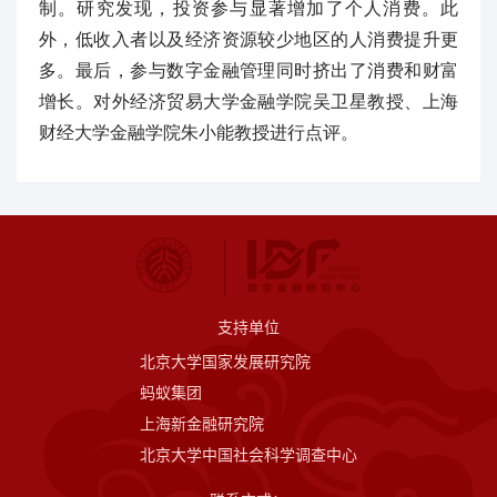
制。研究发现，投资参与显著增加了个人消费。此
外，低收入者以及经济资源较少地区的人消费提升更
多。最后，参与数字金融管理同时挤出了消费和财富
增长。对外经济贸易大学金融学院吴卫星教授、上海
财经大学金融学院朱小能教授进行点评。
支持单位
北京大学国家发展研究院
蚂蚁集团
上海新金融研究院
北京大学中国社会科学调查中心