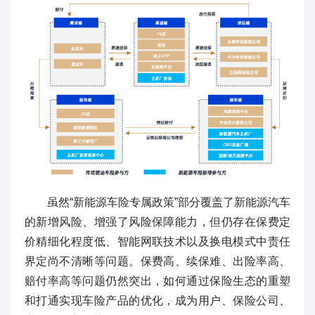
虽然“新能源车险专属政策”部分覆盖了新能源汽车
的新增风险、增强了风险保障能力，但仍存在保费定
价精细化程度低、智能网联技术以及换电模式中责任
界定尚不清晰等问题。保费高、续保难、出险率高、
赔付率高等问题仍然突出，如何通过保险生态的重塑
和打通实现车险产品的优化，成为用户、保险公司、