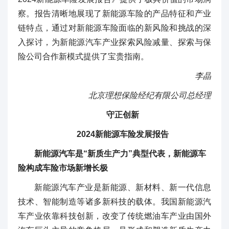
察。报告清晰地展现了新能源车险的产品特征和产业
链特点，通过对新能源车险面临的新风险和挑战的深
入探讨，为新能源汽车产业探索风险减量、探索与保
险公司合作新模式提供了宝贵指南。
李晶
北京理想保险经纪有限公司总经理
守正创新
2024新能源车险发展报告
新能源汽车是“新质生产力”典型代表，新能源车
险构成车险市场新增长极
新能源汽车产业是新能源、新材料、新一代信息
技术、智能制造等诸多新科技的载体。我国新能源汽
车产业依靠科技创新，改变了传统燃油车产业由国外