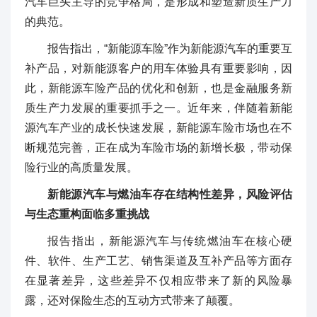
汽车巨头主导的竞争格局，是形成和塑造新质生产力
的典范。
报告指出，“新能源车险”作为新能源汽车的重要互
补产品，对新能源客户的用车体验具有重要影响，因
此，新能源车险产品的优化和创新，也是金融服务新
质生产力发展的重要抓手之一。近年来，伴随着新能
源汽车产业的成长快速发展，新能源车险市场也在不
断规范完善，正在成为车险市场的新增长极，带动保
险行业的高质量发展。
新能源汽车与燃油车存在结构性差异，风险评估
与生态重构面临多重挑战
报告指出，新能源汽车与传统燃油车在核心硬
件、软件、生产工艺、销售渠道及互补产品等方面存
在显著差异，这些差异不仅相应带来了新的风险暴
露，还对保险生态的互动方式带来了颠覆。