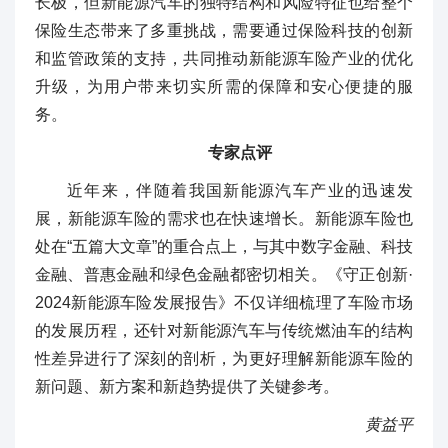
长极，但新能源汽车的独特结构和风险特征也给整个
保险生态带来了多重挑战，需要通过保险科技的创新
和监管政策的支持，共同推动新能源车险产业的优化
升级，为用户带来切实所需的保障和安心便捷的服
务。
专家点评
近年来，伴随着我国新能源汽车产业的迅速发
展，新能源车险的需求也在快速增长。新能源车险也
处在“五篇大文章”的重合点上，与其中数字金融、科技
金融、普惠金融和绿色金融都密切相关。《守正创新·
2024新能源车险发展报告》不仅详细梳理了车险市场
的发展历程，还针对新能源汽车与传统燃油车的结构
性差异进行了深刻的剖析，为更好理解新能源车险的
新问题、新方案和新趋势提供了关键参考。
黄益平