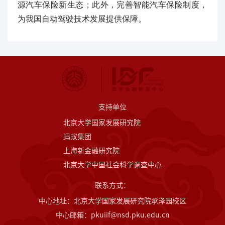
源汽车保险新生态；此外，完善智能汽车保险制度，
为我国自动驾驶技术发展提供保障。
支持单位
北京大学国家发展研究院
蚂蚁集团
上海新金融研究院
北京大学中国社会科学调查中心
联系方式：
中心地址：北京大学国家发展研究院承泽园校区
中心邮箱：pkuiif@nsd.pku.edu.cn