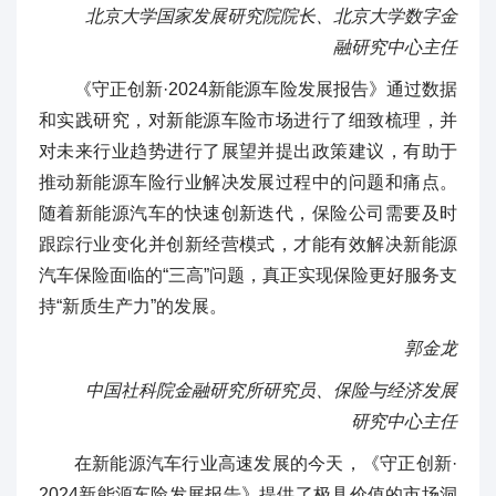
北京大学国家发展研究院院长、北京大学数字金
融研究中心主任
《守正创新·2024新能源车险发展报告》通过数据
和实践研究，对新能源车险市场进行了细致梳理，并
对未来行业趋势进行了展望并提出政策建议，有助于
推动新能源车险行业解决发展过程中的问题和痛点。
随着新能源汽车的快速创新迭代，保险公司需要及时
跟踪行业变化并创新经营模式，才能有效解决新能源
汽车保险面临的“三高”问题，真正实现保险更好服务支
持“新质生产力”的发展。
郭金龙
中国社科院金融研究所研究员、保险与经济发展
研究中心主任
在新能源汽车行业高速发展的今天，《守正创新·
2024新能源车险发展报告》提供了极具价值的市场洞