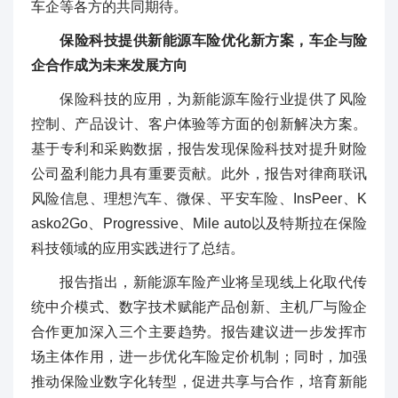
车企等各方的共同期待。
保险科技提供新能源车险优化新方案，车企与险
企合作成为未来发展方向
保险科技的应用，为新能源车险行业提供了风险
控制、产品设计、客户体验等方面的创新解决方案。
基于专利和采购数据，报告发现保险科技对提升财险
公司盈利能力具有重要贡献。此外，报告对律商联讯
风险信息、理想汽车、微保、平安车险、InsPeer、K
asko2Go、Progressive、Mile auto以及特斯拉在保险
科技领域的应用实践进行了总结。
报告指出，新能源车险产业将呈现线上化取代传
统中介模式、数字技术赋能产品创新、主机厂与险企
合作更加深入三个主要趋势。报告建议进一步发挥市
场主体作用，进一步优化车险定价机制；同时，加强
推动保险业数字化转型，促进共享与合作，培育新能