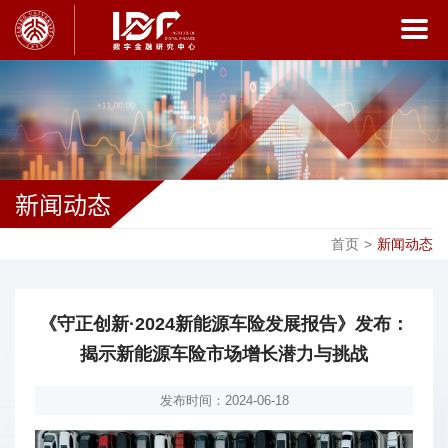
新闻动态
首页
>
新闻动态
《守正创新·2024新能源车险发展报告》发布：
揭示新能源车险市场增长潜力与挑战
发布时间：2024-06-18