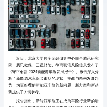
近日，北京大学数字金融研究中心联合腾讯研究
院、腾讯微保、三星财险、律商联讯风险信息发布了
《守正创新·2024新能源车险发展报告》。报告深入分
析了新能源汽车保险市场的现状、挑战与未来发展趋
势，为更好理解新能源车险的新问题、新方案和新趋
势提供了关键参考。
报告指出，新能源车险正在成为车险行业新的增