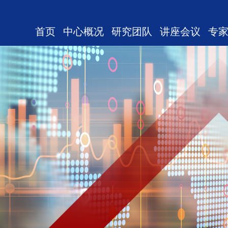
首页
中心概况
研究团队
讲座会议
专