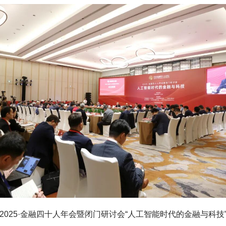
2025·金融四十人年会暨闭门研讨会“人工智能时代的金融与科技