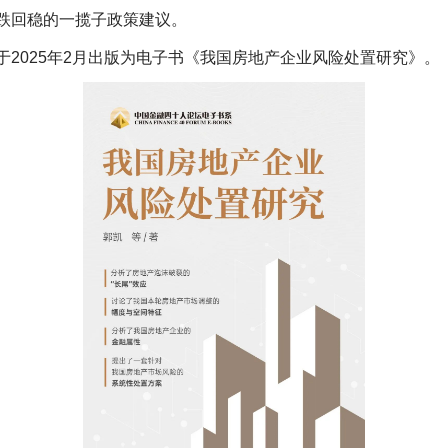
跌回稳的一揽子政策建议。
于2025年2月出版为电子书《我国房地产企业风险处置研究》。