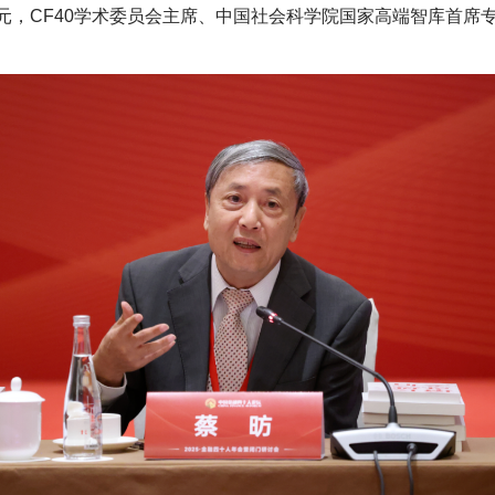
元，CF40学术委员会主席、中国社会科学院国家高端智库首席