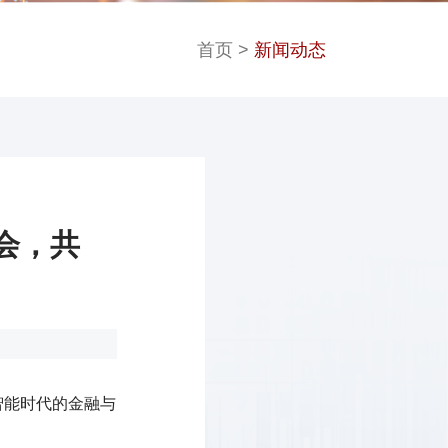
首页
>
新闻动态
会，共
工智能时代的金融与