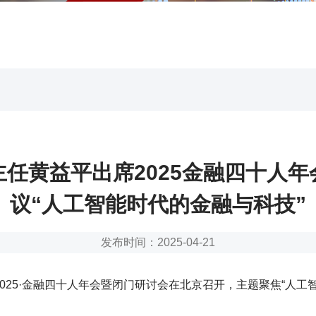
主任黄益平出席2025金融四十人年
议“人工智能时代的金融与科技”
发布时间：2025-04-21
，2025·金融四十人年会暨闭门研讨会在北京召开，主题聚焦“人