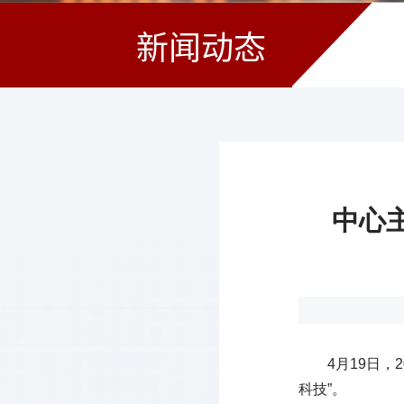
新闻动态
中心
4月19日
科技”。