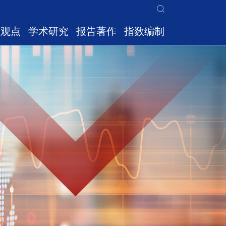
家观点
学术研究
报告著作
指数编制