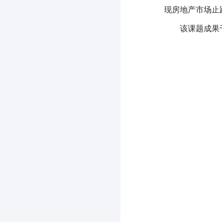
现房地产市场止
该课题成果