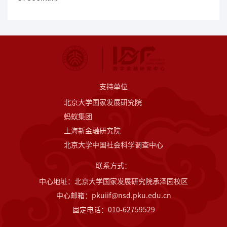
支持单位
北京大学国家发展研究院
蚂蚁集团
上海新金融研究院
北京大学中国社会科学调查中心
联系方式：
中心地址：北京大学国家发展研究院承泽园校区
中心邮箱：pkuiif@nsd.pku.edu.cn
固定电话：010-62759529