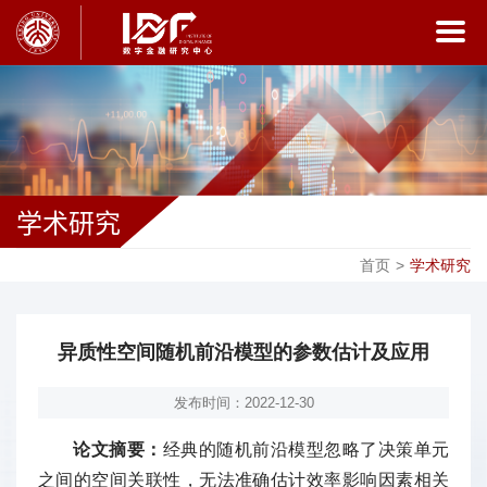
学术研究
首页
>
学术研究
异质性空间随机前沿模型的参数估计及应用
发布时间：2022-12-30
论文摘要：
经典的随机前沿模型忽略了决策单元
之间的空间关联性，无法准确估计效率影响因素相关