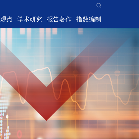
家观点
学术研究
报告著作
指数编制