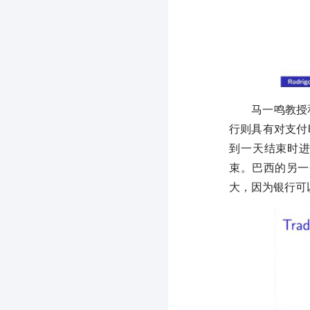
马一鸣教授
行则具有对支付
到一天结束时进
束。巴西的另一
大，因为银行可