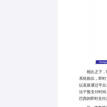
相比之下，
系统相比，即时
以直接通过平台
法干预支付时间
巴西的即时支付系