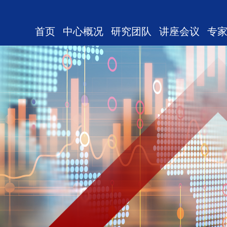
首页
中心概况
研究团队
讲座会议
专