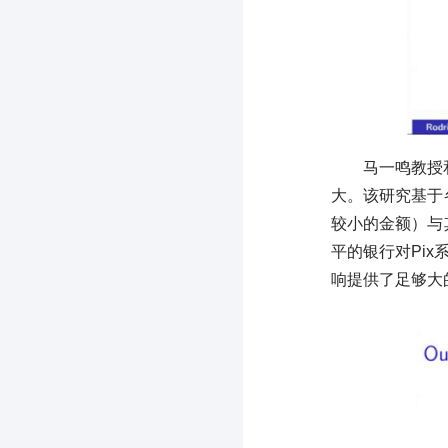
马一鸣教授
大。该研究基于
较小的金额）与
平的银行对Pi
响提供了足够大