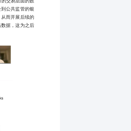
3月的交易层面的数
受到公共监管的银
，从而开展后续的
易数据，这为之后