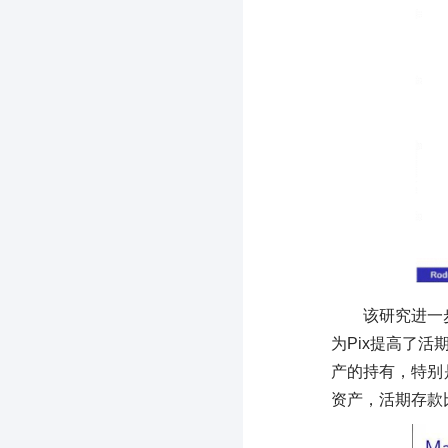
该研究进一步
为Pix提高了
产的持有，特别
资产，活期存款