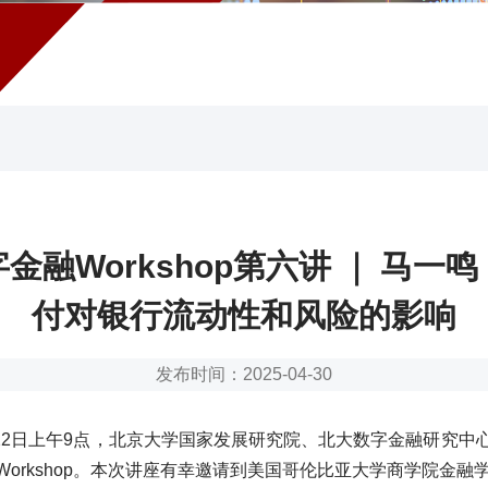
金融Workshop第六讲 ｜ 马一
付对银行流动性和风险的影响
发布时间：2025-04-30
4月22日上午9点，北京大学国家发展研究院、北大数字金融研究中
orkshop。本次讲座有幸邀请到美国哥伦比亚大学商学院金融学副教