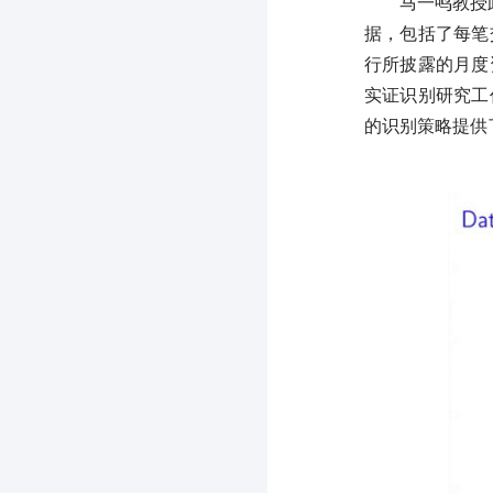
马一鸣教授此
据，包括了每笔
行所披露的月度
实证识别研究工
的识别策略提供