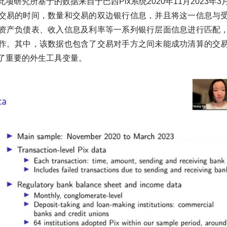
项研究所基于的数据来自于巴西Pix系统2020年11月2023年
交易的时间，数量和交易的双边银行信息，并且将这一信息与
资产负债表、收入信息及利率等一系列银行层面信息进行匹配
作。其中，该数据也包含了交易对手方之间未能成功清算的交
了重要的外生工具变量。