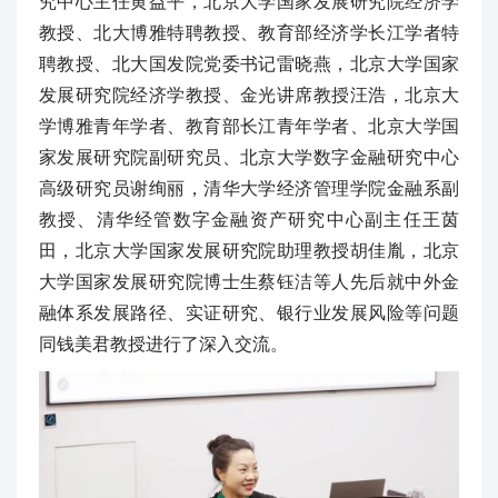
究中心主任黄益平，北京大学国家发展研究院经济学
教授、北大博雅特聘教授、教育部经济学长江学者特
聘教授、北大国发院党委书记雷晓燕，北京大学国家
发展研究院经济学教授、金光讲席教授汪浩，北京大
学博雅青年学者、教育部长江青年学者、北京大学国
家发展研究院副研究员、北京大学数字金融研究中心
高级研究员谢绚丽，清华大学经济管理学院金融系副
教授、清华经管数字金融资产研究中心副主任王茵
田，北京大学国家发展研究院助理教授胡佳胤，北京
大学国家发展研究院博士生蔡钰洁等人先后就中外金
融体系发展路径、实证研究、银行业发展风险等问题
同钱美君教授进行了深入交流。