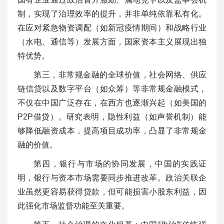
制，实现了治理效率的提升，并非单纯依靠私有化。
在应对紧急物资调配（如新冠疫情期间）和战略行业
（水电、通信等）发展方面，国家资本主义展现出独
特优势。
第三，非常规金融的全球价值，社会网络、供应
链信贷以及数字平台（如众筹）等非常规金融模式，
不仅在中国广泛存在，在西方也逐渐兴起（如美国的
P2P借贷）。研究表明，隐性利益（如声誉机制）能
够降低融资成本，提高项目成功率，凸显了非常规金
融的价值。
第四，银行与市场的协同发展，中国的实践证
明，银行与资本市场需要同步推进改革。政治关联企
业虽然更容易获得贷款，但可能损害小股东利益，因
此强化市场监督功能至关重要。