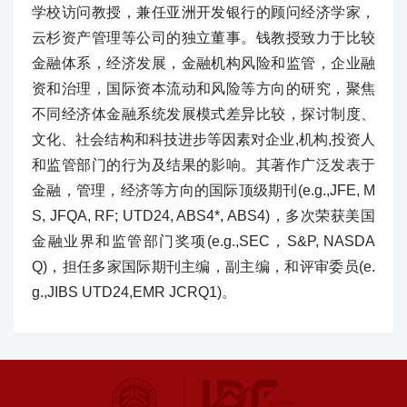
学校访问教授，兼任亚洲开发银行的顾问经济学家，
云杉资产管理等公司的独立董事。钱教授致力于比较
金融体系，经济发展，金融机构风险和监管，企业融
资和治理，国际资本流动和风险等方向的研究，聚焦
不同经济体金融系统发展模式差异比较，探讨制度、
文化、社会结构和科技进步等因素对企业,机构,投资人
和监管部门的行为及结果的影响。其著作广泛发表于
金融，管理，经济等方向的国际顶级期刊(e.g.,JFE, M
S, JFQA, RF; UTD24, ABS4*, ABS4)，多次荣获美国
金融业界和监管部门奖项(e.g.,SEC，S&P, NASDA
Q)，担任多家国际期刊主编，副主编，和评审委员(e.
g.,JIBS UTD24,EMR JCRQ1)。