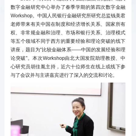
数字金融研究中心举办了春季学期的第四次数字金融
Workshop。中国人民银行金融研究所研究总监钱美君
老师带来有关中国在制度和经济增长关系、国家所有
权、非常规金融和治理、市场和银行关系、治理模式
等五个领域不同于西方的重要经验和理论突破的线下
讲座，题目为“比较金融体系——中国的发展经验和理
论突破”。本次Workshop由北大国发院助理教授、中
心研究员胡佳胤主持，近六十位师生在线上或线下参
与了会议并与主讲嘉宾进行了深入的交流和讨论。