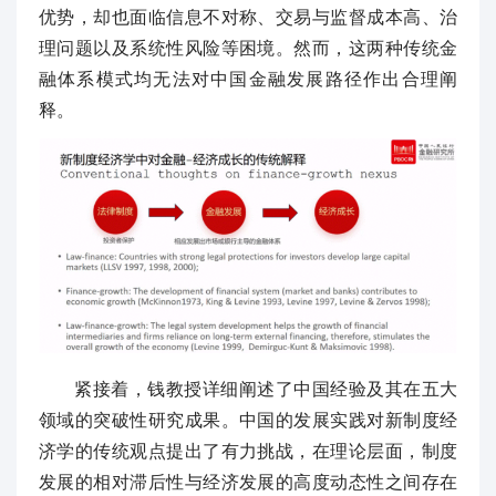
优势，却也面临信息不对称、交易与监督成本高、治
理问题以及系统性风险等困境。然而，这两种传统金
融体系模式均无法对中国金融发展路径作出合理阐
释。
紧接着，钱教授详细阐述了中国经验及其在五大
领域的突破性研究成果。中国的发展实践对新制度经
济学的传统观点提出了有力挑战，在理论层面，制度
发展的相对滞后性与经济发展的高度动态性之间存在