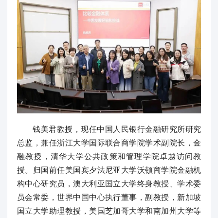
钱美君教授，现任中国人民银行金融研究所研究
总监，兼任浙江大学国际联合商学院学术副院长，金
融教授，清华大学公共政策和管理学院卓越访问教
授。归国前任美国宾夕法尼亚大学沃顿商学院金融机
构中心研究员，澳大利亚国立大学终身教授、学术委
员会常委，世界中国中心执行董事，副教授，新加坡
国立大学助理教授，美国芝加哥大学和南加州大学等