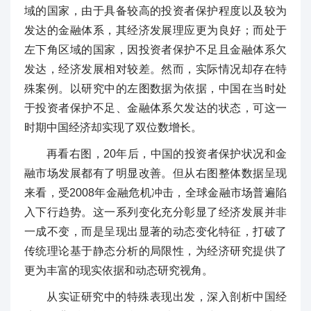
域的国家，由于具备较高的投资者保护程度以及较为
发达的金融体系，其经济发展理应更为良好；而处于
左下角区域的国家，因投资者保护不足且金融体系欠
发达，经济发展相对较差。然而，实际情况却存在特
殊案例。以研究中的左图数据为依据，中国在当时处
于投资者保护不足、金融体系欠发达的状态，可这一
时期中国经济却实现了双位数增长。
再看右图，20年后，中国的投资者保护状况和金
融市场发展都有了明显改善。但从右图整体数据呈现
来看，受2008年金融危机冲击，全球金融市场普遍陷
入下行趋势。这一系列变化充分彰显了经济发展并非
一成不变，而是呈现出显著的动态变化特征，打破了
传统理论基于静态分析的局限性，为经济研究提供了
更为丰富的现实依据和动态研究视角。
从实证研究中的特殊表现出发，深入剖析中国经