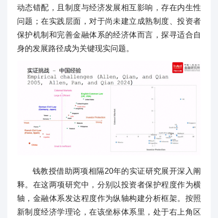
动态错配，且制度与经济发展相互影响，存在内生性
问题；在实践层面，对于尚未建立成熟制度、投资者
保护机制和完善金融体系的经济体而言，探寻适合自
身的发展路径成为关键现实问题。
钱教授借助两项相隔20年的实证研究展开深入阐
释。在这两项研究中，分别以投资者保护程度作为横
轴，金融体系发达程度作为纵轴构建分析框架。按照
新制度经济学理论，在该坐标体系里，处于右上角区