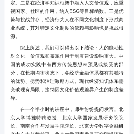
定。二是在经济学知识框架中融入人文价值观，应重
视国家、社区的作用，纳入ESG等目标函数。三是优
势与挑战并存，经济行为人在不同文化制度下形成商
业系统，其对特定文化制度的依赖与影响也是挑战根
源。
综上所述，我们可以得出以下结论：人的能动性
对文化、价值观和禀赋作用于制度建设影响重大。中
国的成功实践中有西方传统思想未预见或接受的部
分，在长期均衡状态下，各经济金融体系都有其独特
的优势、劣势和治理激励方式。现代经济知识体系需
突破现有局限，接纳因文化价值观差异产生的制度差
异。
在一个半小时的讲座中，师生纷纷提问发言。北
京大学博雅特聘教授、北京大学国家发展研究院院
长、南南合作与发展学院院长、北京大学数字金融研