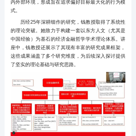
内外部环境，形成旨在追求偏好目标最大化的行为模
式。
历经25年深耕细作的研究，钱教授取得了系统性
的理论突破。她致力于构建一套以东方人文（尤其是
中国经验）为基石的经济金融哲学学术理论体系。讲
座中，钱教授还展示了其现有丰富的研究成果框架，
这些成果涵盖了多个研究维度，为后续深入探讨提供
了坚实的理论基础与研究思路。