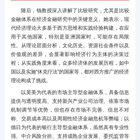
随后，钱教授深入讲解了比较研究，尤其是比较
金融体系在经济金融研究中的关键意义。她表示，现
代经济理论大多基于西方思维和实践经验构建，在应
用于其他国家，特别是亚洲国家时，可能存在局限
性。从理论层面分析，文化历史、资源社会条件以及
价值观的差异，会显著影响经济行为主体的决策过
程；从实践角度来看，众多经济体的发展历程，如中
国以及实施“休克疗法”的国家等，都对西方推广的经济
理论构成了挑战。
以英美为代表的市场主导型金融体系，具备信息
提供与透明度高、支持新兴产业公司治理、依靠市场
机制调节等优势，但也存在市场不完善、信息不对
称、交易成本高以及周期性经济金融危机等弊端；以
德日为代表的银行主导型金融体系，虽然具有专业性
强、中介风险分担、支持成熟企业发展、委托监管等