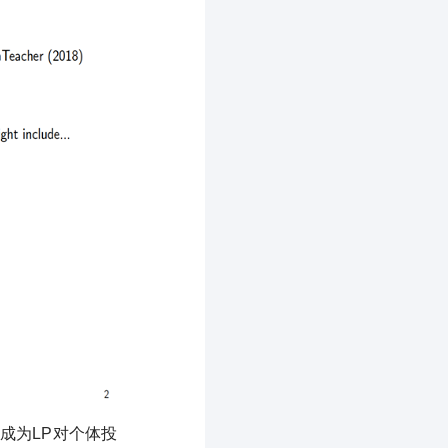
成为LP对个体投