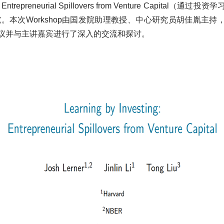
ing: Entrepreneurial Spillovers from Venture Capital
究。本次Workshop由国发院助理教授、中心研究员胡佳胤主持
议并与主讲嘉宾进行了深入的交流和探讨。