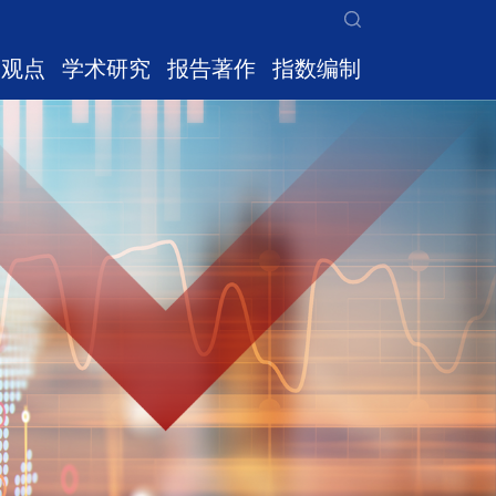
家观点
学术研究
报告著作
指数编制