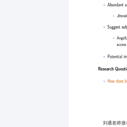
刘通老师接