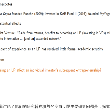
着讨论了他们的研究旨在填补的空白，即主要研究问题是：探究