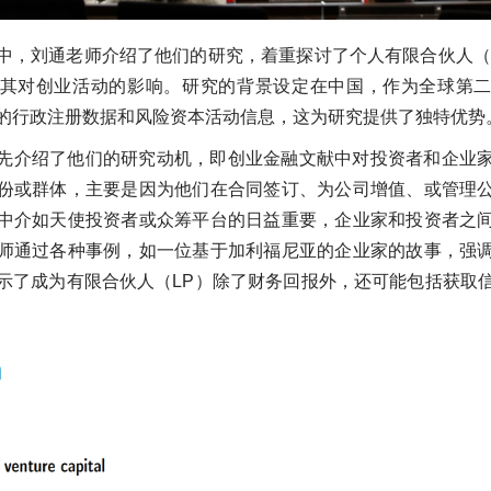
中，刘通老师介绍了他们的研究，着重探讨了个人有限合伙人（
其对创业活动的影响。研究的背景设定在中国，作为全球第
的行政注册数据和风险资本活动信息，这为研究提供了独特优势
先介绍了他们的研究动机，即创业金融文献中对投资者和企业
份或群体，主要是因为他们在合同签订、为公司增值、或管理
中介如天使投资者或众筹平台的日益重要，企业家和投资者之
师通过各种事例，如一位基于加利福尼亚的企业家的故事，强
示了成为有限合伙人（LP）除了财务回报外，还可能包括获取