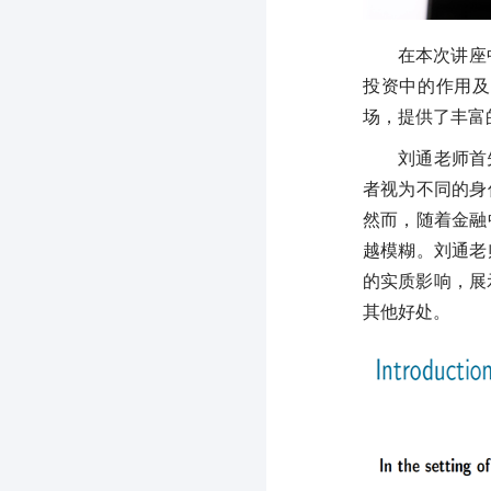
在本次讲座
投资中的作用及
场，提供了丰富
刘通老师首
者视为不同的身
然而，随着金融
越模糊。刘通老
的实质影响，展
其他好处。