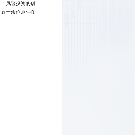
（通过投资学习：风险投资的创
，五十余位师生在