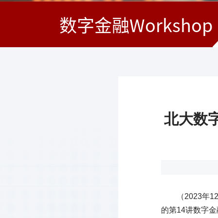
数字金融Workshop
北大数字
（2023
的第14讲数字金