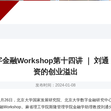
金融Workshop第十四讲 ｜ 刘
资的创业溢出
发布时间：2024-01-08
年12月26日，北京大学国家发展研究院、北京大学数字金融研究中
融Workshop。麻省理工学院斯隆管理学院金融学助理教授刘通分享