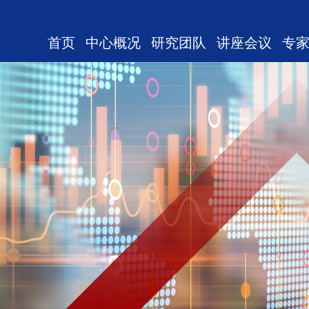
首页
中心概况
研究团队
讲座会议
专