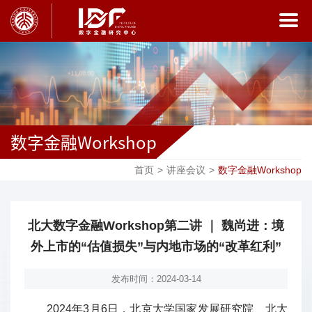
数字金融Workshop
首页
>
讲座会议
>
数字金融Workshop
北大数字金融Workshop第二讲 ｜ 魏尚进：境
外上市的“估值损失”与内地市场的“改革红利”
发布时间：2024-03-14
2024年3月6日，北京大学国家发展研究院、北大