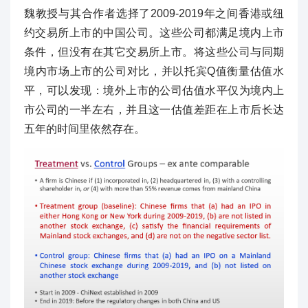
魏教授与其合作者选择了2009-2019年之间香港或纽
约交易所上市的中国公司。这些公司都满足境内上市
条件，但没有在其它交易所上市。将这些公司与同期
境内市场上市的公司对比，并以托宾Q值衡量估值水
平，可以发现：境外上市的公司估值水平仅为境内上
市公司的一半左右，并且这一估值差距在上市后长达
五年的时间里依然存在。