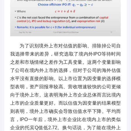
为了识别境外上市对估值的影响、排除掉公司自
我选择带来的差异，研究选取了境内外IPO等待时间
之差和市场情绪之差作为工具变量。这两个变量影响
了公司在境内外上市的选择，但对于公司的海外估值
水平没有直接的影响。以上市位置为因变量的选择模
型表明，资产回报率较高、营收增速较快的公司更倾
向于境外上市。这表明海外上市企业总体而言比境内
上市的企业质量更好。而以估值为因变量的结果模型
则表明，境外上市确实会导致估值水平下降。平均而
言，IPO一年后，境外上市企业比在境内上市的类似
企业的托宾Q值低2.72。换句话说，为了能在境外上