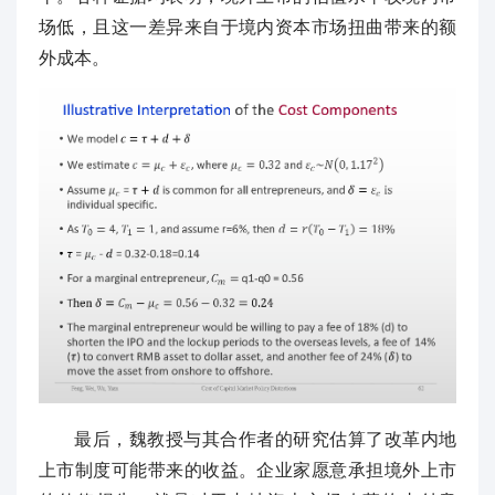
场低，且这一差异来自于境内资本市场扭曲带来的额
外成本。
最后，魏教授与其合作者的研究估算了改革内地
上市制度可能带来的收益。企业家愿意承担境外上市