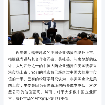
近年来，越来越多的中国企业选择在境外上市。
根据魏尚进与其合作者冯曲、吴桂英、与袁梦影的统
计，大约四分之一的中国大陆企业选择在美国或者香
港市场上市，它们的总市值已经超过中国大陆股市市
值的一半。已有的经济学研究认为，非美国企业赴美
国上市，主要是因为美国市场的融资成本更低、对这
些公司的估值更高。然而，对于大多数中国企业而
言，海外市场的对它们估值往往更低。