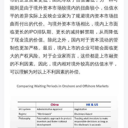
能则是由于境外资本市场较境内的扭曲较小，估值水
平的差异实际上反映企业家为了规避境内资本市场扭
曲而付出的代价。与境外资本市场相比，境内上市面
临更长的IPO排队期、更长的减持解禁期，从而降低
了现金流的价值。除此之外，国内对于资本流动的管
制也更加严格。最后，境内上市的企业可能会面临更
大的产权风险。对于企业家而言，这些都是上市融资
的不利因素。因此，境内相对境外较高的估值水平，
可以理解为对以上不利因素的补偿。