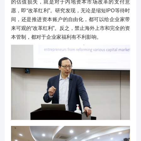
的估值损失，就是对于内地资本市场改革的支付意
愿，即“改革红利”。研究发现，无论是缩短IPO等待时
间，还是推进资本账户的自由化，都可以给企业家带
来可观的“改革红利”。反之，禁止海外上市和完全的资
本管制，都对于企业家福利有不利影响。