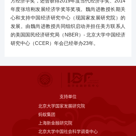
方经济学奖，还曾获得2019年度当代经济学奖、2014
年度张培刚发展经济学奖等奖项。魏尚进教授长期关
心和支持中国经济研究中心（现国家发展研究院）的
发展。由魏尚进教授共同组织启动并担任美方联系人
的美国国民经济研究局（NBER）- 北京大学中国经济
研究中心（CCER）年会已经举办23年。
支持单位
北京大学国家发展研究院
蚂蚁集团
上海新金融研究院
北京大学中国社会科学调查中心