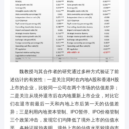
魏教授与其合作者的研究通过多种方式验证了前
述估计的有效性：一是关注同时在内地A股和香港H股
上市的企业，比较同一公司在两个市场的估值差异；
二是关注从境外退市后在内地重新上市企业，对比它
们在退市前最后一天和内地上市后第一天的估值差
异；三是利用内地资本管制、IPO暂停、IPO价格管制
三个政策冲击，发现它们均降低了境外上市的估值水
平。各种证据均表明，境外上市的估值水平较境内市