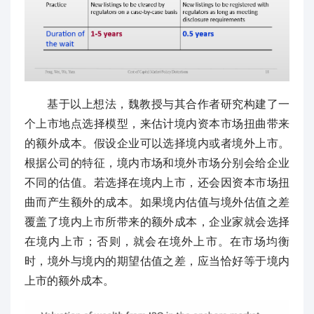
基于以上想法，魏教授与其合作者研究构建了一
个上市地点选择模型，来估计境内资本市场扭曲带来
的额外成本。假设企业可以选择境内或者境外上市。
根据公司的特征，境内市场和境外市场分别会给企业
不同的估值。若选择在境内上市，还会因资本市场扭
曲而产生额外的成本。如果境内估值与境外估值之差
覆盖了境内上市所带来的额外成本，企业家就会选择
在境内上市；否则，就会在境外上市。在市场均衡
时，境外与境内的期望估值之差，应当恰好等于境内
上市的额外成本。