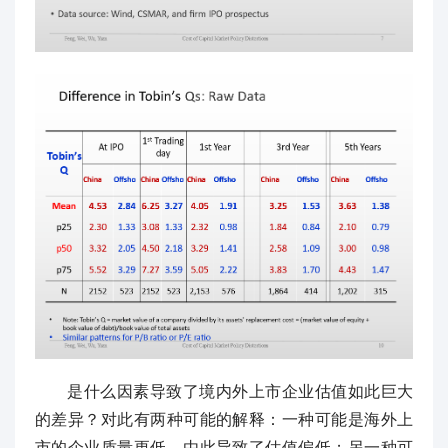
是什么因素导致了境内外上市企业估值如此巨大
的差异？对此有两种可能的解释：一种可能是海外上
市的企业质量更低，由此导致了估值偏低；另一种可