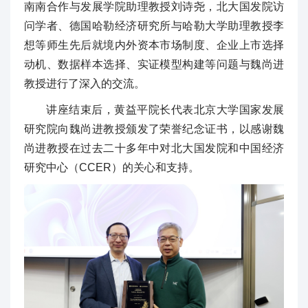
南南合作与发展学院助理教授刘诗尧，北大国发院访
问学者、德国哈勒经济研究所与哈勒大学助理教授李
想等师生先后就境内外资本市场制度、企业上市选择
动机、数据样本选择、实证模型构建等问题与魏尚进
教授进行了深入的交流。
讲座结束后，黄益平院长代表北京大学国家发展
研究院向魏尚进教授颁发了荣誉纪念证书，以感谢魏
尚进教授在过去二十多年中对北大国发院和中国经济
研究中心（CCER）的关心和支持。