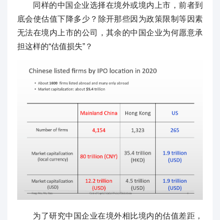
同样的中国企业选择在境外或境内上市，前者到
底会使估值下降多少？除开那些因为政策限制等因素
无法在境内上市的公司，其余的中国企业为何愿意承
担这样的“估值损失”？
为了研究中国企业在境外相比境内的估值差距，