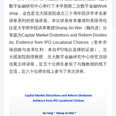
数字金融研究中心举行了本学期第二次数字金融Work
shop，这也是北大国发院成立三十周年院庆学术名家
讲座系列的首场讲座。本次讲座有幸邀请到美国哥伦
比亚大学商学院讲席教授Shang-Jin Wei（魏尚进）分
享题为Capital Market Distortions and Reform Dividen
ds: Evidence from IPO Locational Choices（资本市
场扭曲与改革红利：来自IPO地点选择的证据）。北
大国发院助理教授、北大数字金融研究中心研究员胡
佳胤主持讲座，近五十位师生参加了与魏教授的线下
交流，近八十位师生线上参与了本次讲座。