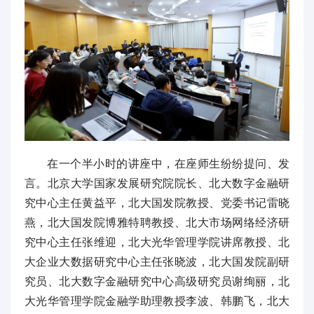
在一个半小时的讲座中，在座师生纷纷提问、发
言。北京大学国家发展研究院院长、北大数字金融研
究中心主任黄益平，北大国发院教授、党委书记雷晓
燕，北大国发院博雅特聘教授、北大市场网络经济研
究中心主任张维迎，北大光华管理学院讲席教授、北
大企业大数据研究中心主任张晓波，北大国发院副研
究员、北大数字金融研究中心高级研究员谢绚丽，北
大光华管理学院金融学助理教授李波、韩鹏飞，北大