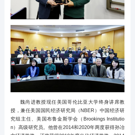
魏尚进教授现任美国哥伦比亚大学终身讲席教
授，兼任美国国民经济研究局（NBER）中国经济研
究组主任、美国布鲁金斯学会（Brookings Institutio
n）高级研究员。他曾在2014和2020年两度获得孙冶