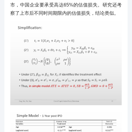
市，中国企业要承受高达65%的估值损失。研究还考
察了上市后不同时间期限内的估值损失，结论类似。