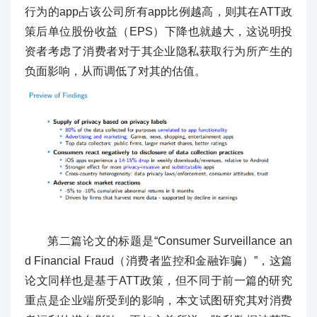
行为的app占该公司所有app比例越高，则其在ATT政
策后单位股份收益（EPS）下降也就越大，这说明投
资者考虑了消费者对于其企业隐私获取行为所产生的
负面影响，从而调低了对其的估值。
第二篇论文的标题是“Consumer Surveillance an
d Financial Fraud（消费者监控和金融诈骗）”，这篇
论文同样也是基于ATT政策，但不同于前一篇的研究
重点是企业端所受到的影响，本文试图研究其对消费