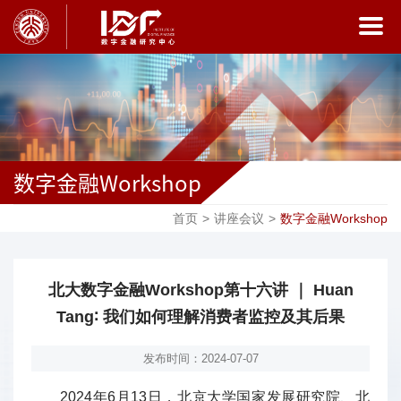
数字金融Workshop
首页
>
讲座会议
>
数字金融Workshop
北大数字金融Workshop第十六讲 ｜ Huan
Tang∶ 我们如何理解消费者监控及其后果
发布时间：2024-07-07
2024年6月13日，北京大学国家发展研究院、北