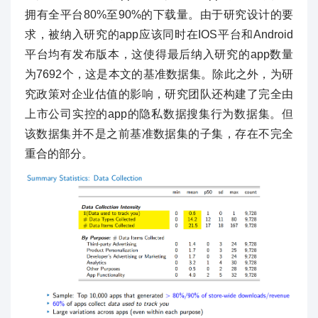
拥有全平台80%至90%的下载量。由于研究设计的要
求，被纳入研究的app应该同时在IOS平台和Android
平台均有发布版本，这使得最后纳入研究的app数量
为7692个，这是本文的基准数据集。除此之外，为研
究政策对企业估值的影响，研究团队还构建了完全由
上市公司实控的app的隐私数据搜集行为数据集。但
该数据集并不是之前基准数据集的子集，存在不完全
重合的部分。