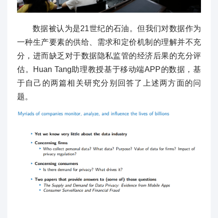
数据被认为是21世纪的石油。但我们对数据作为
一种生产要素的供给、需求和定价机制的理解并不充
分，进而缺乏对于数据隐私监管的经济后果的充分评
估。Huan Tang助理教授基于移动端APP的数据，基
于自己的两篇相关研究分别回答了上述两方面的问
题。