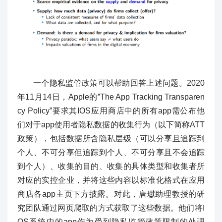
一个隐私监管政策可以帮助回答上述问题。2020
年11月14日，Apple的”The App Tracking Transparen
cy Policy”要求其IOS应用商店中的所有app需公布他
们对于app使用者隐私数据的收集行为（以下简称ATT
政策），包括数据所含隐私层级（可以分享且追踪到
个人、不可分享但追踪到个人、不可分享且不会追踪
到个人）、收集的目的、收集的具体类型和收集者所
对应的实控企业，并将这些内容以标准化格式在应用
商店各app主页下方披露。对此，唐瓛助理教授的研
究团队通过网页爬取的方式获取了这些数据。他们将I
OS系统中的app作为受到隐私监管政策限制的处理