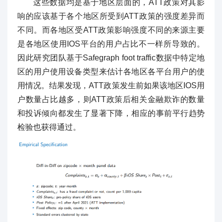
这些数据均是基于地区层面的，ATT政策对其影
响的应该基于各个地区所受到ATT政策的强度差异而
不同。而各地区受ATT政策影响强度不同的来源主要
是各地区使用IOS平台的用户占比不一样所导致的。
因此研究团队基于Safegraph foot traffic数据中特定地
区的用户使用设备类型来估计各地区各平台用户的使
用情况。结果发现，ATT政策发生前如果该地区IOS用
户数量占比越多，则ATT政策后相关金融欺诈的数量
和投诉倾向都发生了显著下降，相应的事前平行趋势
检验也获得通过。