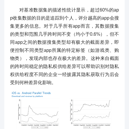
对基准数据集的描述性统计显示，超过60%的ap
p收集数据的目的是追踪到个人，评分越高的app会搜
集更多的信息。对于几乎所有app而言，其数据搜集
的类型和范围几乎跨时间不变（均小于0.6%），但不
同app之间的数据搜集类型却有极大的截面差异，即
便控制不同类型app所属的特定标签（如游戏类、购
物类），发现内部也存在极大的差异。这种来自截面
的跨时间稳定的隐私权供给差异可以帮助识别对隐私
权供给程度不同的企业一经披露其隐私获取行为后会
受到何种差异化影响。