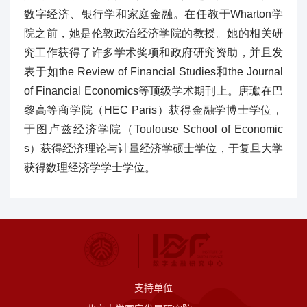
数字经济、银行学和家庭金融。在任教于Wharton学
院之前，她是伦敦政治经济学院的教授。她的相关研
究工作获得了许多学术奖项和政府研究资助，并且发
表于如the Review of Financial Studies和the Journal
of Financial Economics等顶级学术期刊上。唐瓛在巴
黎高等商学院（HEC Paris）获得金融学博士学位，
于图卢兹经济学院（Toulouse School of Economic
s）获得经济理论与计量经济学硕士学位，于复旦大学
获得数理经济学学士学位。
支持单位