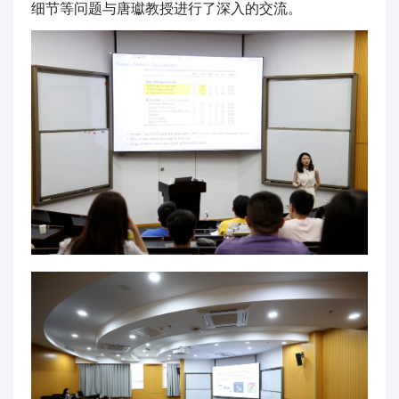
细节等问题与唐瓛教授进行了深入的交流。