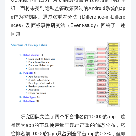
组，而将未受到隐私监管政策限制的Android系统的ap
p作为控制组。通过双重差分法（Difference-in-Differe
nces）及面板事件研究法（Event-study）回答了上述
问题。
研究团队关注了两个平台排名前10000的app，这
是因为app的下载使用量呈现出严重的偏态分布，尽
管排名前10000的app只占到全平台app的0.3%，但却