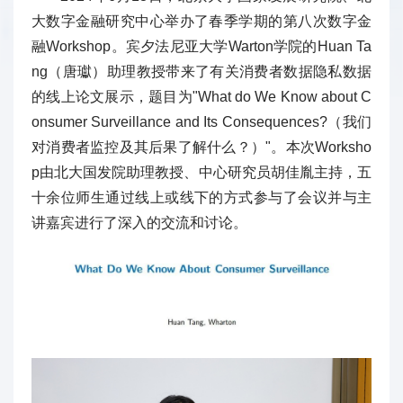
大数字金融研究中心举办了春季学期的第八次数字金
融Workshop。宾夕法尼亚大学Warton学院的Huan Ta
ng（唐瓛）助理教授带来了有关消费者数据隐私数据
的线上论文展示，题目为"What do We Know about C
onsumer Surveillance and Its Consequences?（我们
对消费者监控及其后果了解什么？）"。本次Worksho
p由北大国发院助理教授、中心研究员胡佳胤主持，五
十余位师生通过线上或线下的方式参与了会议并与主
讲嘉宾进行了深入的交流和讨论。