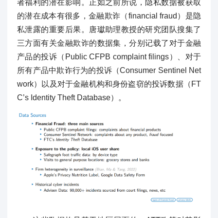
者福利的潜在影响。正如之前所说，隐私数据被获取
的潜在成本有很多，金融欺诈（financial fraud）是隐
私泄露的重要后果。唐瓛助理教授的研究团队搜集了
三方面有关金融欺诈的数据集，分别记载了对于金融
产品的投诉（Public CFPB complaint filings）、对于
所有产品中欺诈行为的投诉（Consumer Sentinel Net
work）以及对于金融机构和身份盗窃的投诉数据（FT
C’s Identity Theft Database）。