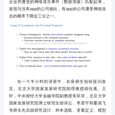
企业所遭受的网络攻击事件（数据泄露）匹配起来，
发现与没有app的公司相比，有app的公司遭受网络攻
击的概率下降近三分之一。
在一个半小时的讲座中，在座师生纷纷提问发
言。北京大学国家发展研究院助理教授胡佳胤、王
轩，中央财经大学金融学院副教授朱菲菲，北京大学
国家发展研究院博士研究生胡诗云、李星宇和董燕飞
等师生先后就研究设计、样本选取、变量定义、模型