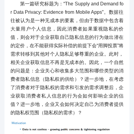
第一篇研究标题为：“The Supply and Demand fo
r Data Privacy: Evidence from Mobile Apps”。数据往
往被认为是一种无成本的要素，但由于数据中包含着
大量用户个人信息，因此消费者如果重视隐私的价
值，则会对于企业获取自己隐私信息的行为做出潜在
的定价，在不能获得实际补偿的前提下会“用脚投票”将
需求转移到其他对个人隐私足够尊重的企业。此时，
相关企业获取信息不再是无成本的。因此，一个自然
的问题是：企业关心和收集多大范围和哪些类型的消
费者隐私信息（隐私权的供给）？进一步地，在考虑
了消费者对于隐私权的需求和引发的需求调整后，企
业获取消费者私人信息的行为会如何影响企业的估
值？进一步地，企业又会如何决定自己为消费者提供
的隐私权范围（隐私权的需求）？