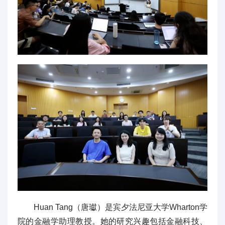
Huan Tang（唐瓛）是宾夕法尼亚大学Wharton学
院的金融学助理教授。她的研究兴趣包括金融科技、