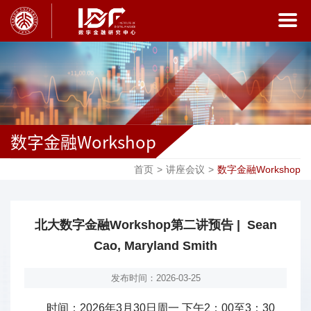
数字金融Workshop
首页
>
讲座会议
>
数字金融Workshop
北大数字金融Workshop第二讲预告 | Sean
Cao, Maryland Smith
发布时间：2026-03-25
时间：2026年3月30日周一 下午2：00至3：30