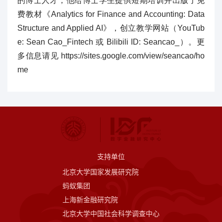
的博士人才，他给博士学生提供短期培训并出版了免
费教材《Analytics for Finance and Accounting: Data
Structure and Applied AI》，创立教学网站（YouTub
e: Sean Cao_Fintech 或 Bilibili ID: Seancao_）。更
多信息请见 https://sites.google.com/view/seancao/ho
me
支持单位
北京大学国家发展研究院
蚂蚁集团
上海新金融研究院
北京大学中国社会科学调查中心