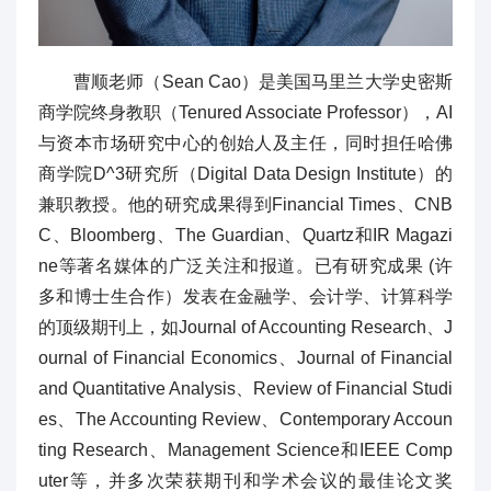
曹顺老师（Sean Cao）是美国马里兰大学史密斯
商学院终身教职（Tenured Associate Professor），AI
与资本市场研究中心的创始人及主任，同时担任哈佛
商学院D^3研究所（Digital Data Design Institute）的
兼职教授。他的研究成果得到Financial Times、CNB
C、Bloomberg、The Guardian、Quartz和IR Magazi
ne等著名媒体的广泛关注和报道。已有研究成果 (许
多和博士生合作）发表在金融学、会计学、计算科学
的顶级期刊上，如Journal of Accounting Research、J
ournal of Financial Economics、Journal of Financial
and Quantitative Analysis、Review of Financial Studi
es、The Accounting Review、Contemporary Accoun
ting Research、Management Science和IEEE Comp
uter等，并多次荣获期刊和学术会议的最佳论文奖