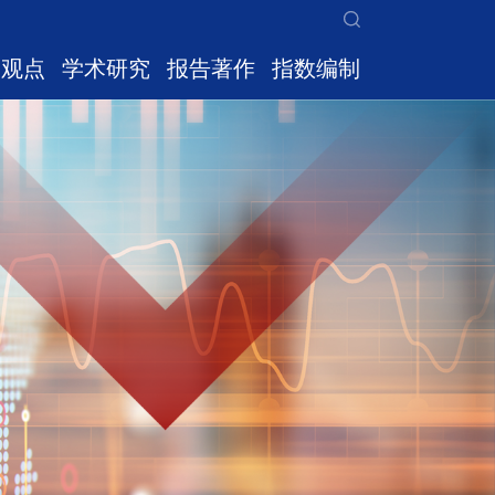
家观点
学术研究
报告著作
指数编制