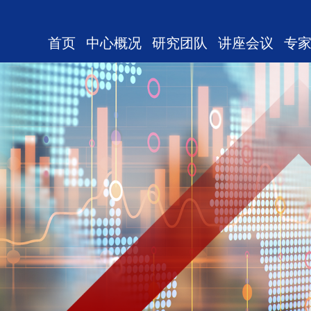
首页
中心概况
研究团队
讲座会议
专