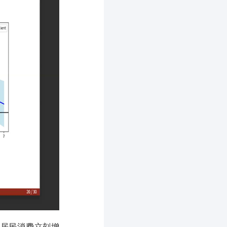
，居民消费立刻增