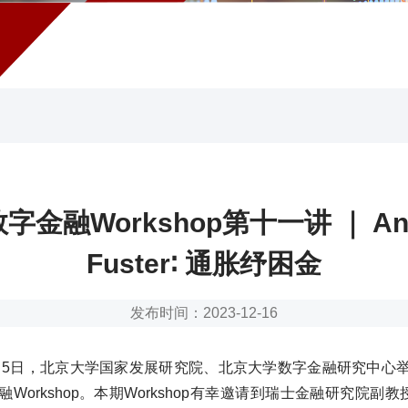
字金融Workshop第十一讲 ｜ And
Fuster∶ 通胀纾困金
发布时间：2023-12-16
12月5日，北京大学国家发展研究院、北京大学数字金融研究中心
orkshop。本期Workshop有幸邀请到瑞士金融研究院副教授Andr