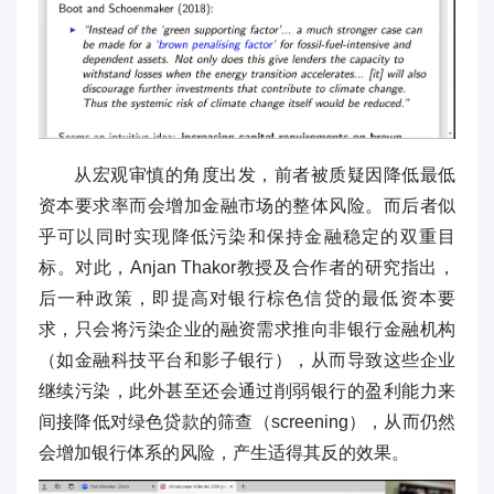
从宏观审慎的角度出发，前者被质疑因降低最低
资本要求率而会增加金融市场的整体风险。而后者似
乎可以同时实现降低污染和保持金融稳定的双重目
标。对此，Anjan Thakor教授及合作者的研究指出，
后一种政策，即提高对银行棕色信贷的最低资本要
求，只会将污染企业的融资需求推向非银行金融机构
（如金融科技平台和影子银行），从而导致这些企业
继续污染，此外甚至还会通过削弱银行的盈利能力来
间接降低对绿色贷款的筛查（screening），从而仍然
会增加银行体系的风险，产生适得其反的效果。