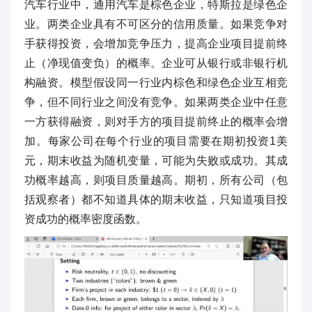
汽车行业中，通用汽车是棕色企业，特斯拉是绿色企
业。两类企业具有不可区分的信用质量。如果竞争对
手获得投资，会增加竞争压力，提高企业项目提前终
止（净现值变负）的概率。企业可从银行或非银行机
构融资。模型假设同一行业内棕色和绿色企业互相竞
争，但不同行业之间没有竞争。如果两类企业中任意
一方获得融资，则对手方的项目提前终止的概率会增
加。每家公司在每个行业的项目需要在期初投资1美
元，期末收益为随机变量，可能为失败或成功。其成
功概率越高，则项目质量越高。期初，所有公司（包
括观察者）都不知道具体的期末收益，只知道项目投
资成功的概率密度函数。