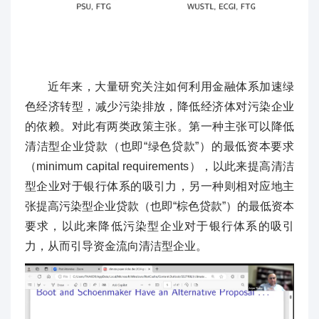
近年来，大量研究关注如何利用金融体系加速绿
色经济转型，减少污染排放，降低经济体对污染企业
的依赖。对此有两类政策主张。第一种主张可以降低
清洁型企业贷款（也即“绿色贷款”）的最低资本要求
（minimum capital requirements），以此来提高清洁
型企业对于银行体系的吸引力，另一种则相对应地主
张提高污染型企业贷款（也即“棕色贷款”）的最低资本
要求，以此来降低污染型企业对于银行体系的吸引
力，从而引导资金流向清洁型企业。