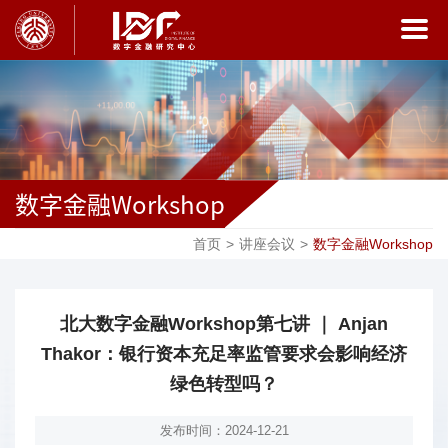
数字金融Workshop
首页
>
讲座会议
>
数字金融Workshop
北大数字金融Workshop第七讲 ｜ Anjan
Thakor：银行资本充足率监管要求会影响经济
绿色转型吗？
发布时间：2024-12-21