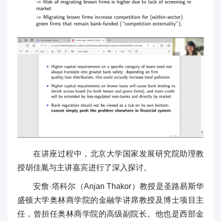
在讲座过程中，北京大学国家发展研究院助理教
授胡佳胤与主讲嘉宾进行了深入探讨。
安詹·塔科尔（Anjan Thakor）教授是圣路易斯华
盛顿大学奥林商学院的金融学讲席教授及博士项目主
任，曾担任奥林商学院的高级副院长。他也是西部金