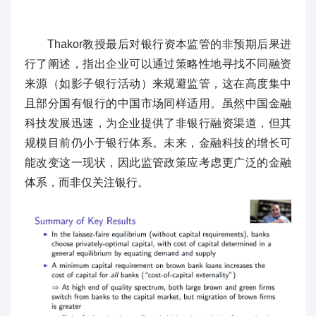
Thakor教授最后对银行资本监管的非预期后果进
行了阐述，指出企业可以通过策略性地寻找不同融资
来源（如影子银行活动）来规避监管，这在高度集中
且部分国有银行的中国市场同样适用。虽然中国金融
科技发展迅速，为企业提供了非银行融资渠道，但其
规模目前仍小于银行体系。未来，金融科技的增长可
能改变这一现状，因此监管政策应考虑更广泛的金融
体系，而非仅关注银行。