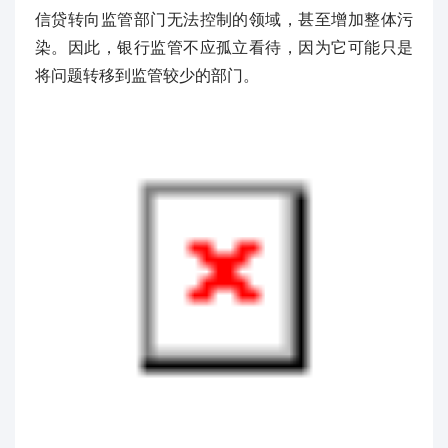
信贷转向监管部门无法控制的领域，甚至增加整体污
染。因此，银行监管不应孤立看待，因为它可能只是
将问题转移到监管较少的部门。