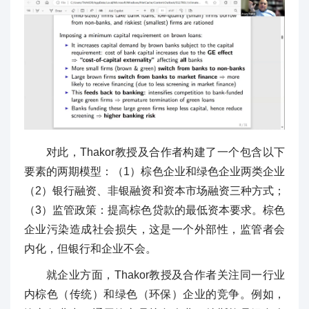
对此，Thakor教授及合作者构建了一个包含以下
要素的两期模型：（1）棕色企业和绿色企业两类企业
（2）银行融资、非银融资和资本市场融资三种方式；
（3）监管政策：提高棕色贷款的最低资本要求。棕色
企业污染造成社会损失，这是一个外部性，监管者会
内化，但银行和企业不会。
就企业方面，Thakor教授及合作者关注同一行业
内棕色（传统）和绿色（环保）企业的竞争。例如，