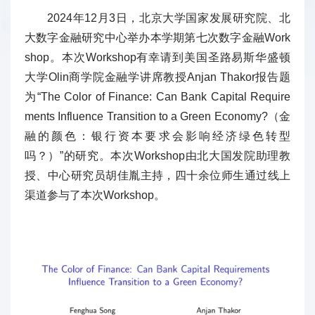
2024年12月3日，北京大学国家发展研究院、北
大数字金融研究中心举办本学期第七次数字金融Work
shop。本次Workshop有幸请到美国圣路易斯华盛顿
大学Olin商学院金融学讲席教授Anjan Thakor报告题
为“The Color of Finance: Can Bank Capital Require
ments Influence Transition to a Green Economy?（金
融的颜色：银行资本要求会影响经济绿色转型
吗？）”的研究。本次Workshop由北大国发院助理教
授、中心研究员胡佳胤主持，四十余位师生通过线上
渠道参与了本次Workshop。