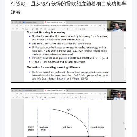
行贷款，且从银行获得的贷款额度随着项目成功概率
递减。