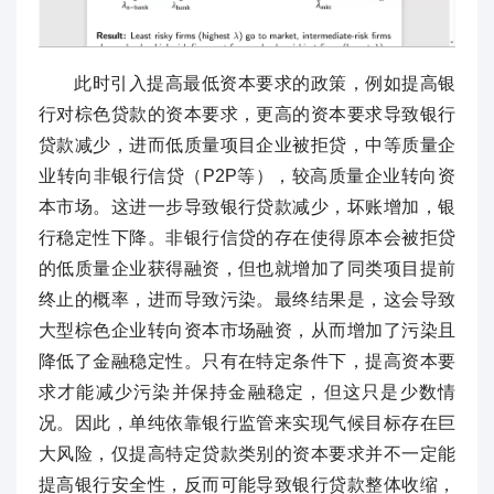
此时引入提高最低资本要求的政策，例如提高银
行对棕色贷款的资本要求，更高的资本要求导致银行
贷款减少，进而低质量项目企业被拒贷，中等质量企
业转向非银行信贷（P2P等），较高质量企业转向资
本市场。这进一步导致银行贷款减少，坏账增加，银
行稳定性下降。非银行信贷的存在使得原本会被拒贷
的低质量企业获得融资，但也就增加了同类项目提前
终止的概率，进而导致污染。最终结果是，这会导致
大型棕色企业转向资本市场融资，从而增加了污染且
降低了金融稳定性。只有在特定条件下，提高资本要
求才能减少污染并保持金融稳定，但这只是少数情
况。因此，单纯依靠银行监管来实现气候目标存在巨
大风险，仅提高特定贷款类别的资本要求并不一定能
提高银行安全性，反而可能导致银行贷款整体收缩，