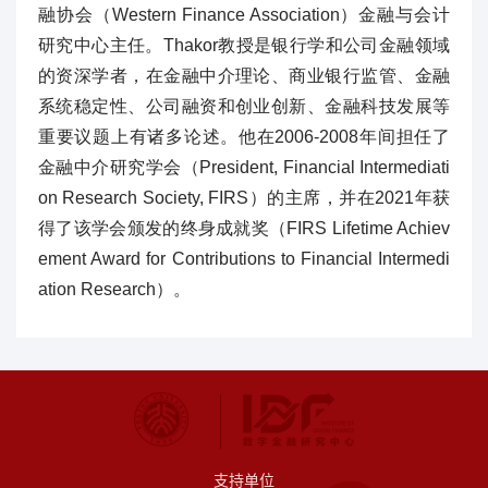
融协会（Western Finance Association）金融与会计
研究中心主任。Thakor教授是银行学和公司金融领域
的资深学者，在金融中介理论、商业银行监管、金融
系统稳定性、公司融资和创业创新、金融科技发展等
重要议题上有诸多论述。他在2006-2008年间担任了
金融中介研究学会（President, Financial Intermediati
on Research Society, FIRS）的主席，并在2021年获
得了该学会颁发的终身成就奖（FIRS Lifetime Achiev
ement Award for Contributions to Financial Intermedi
ation Research）。
支持单位