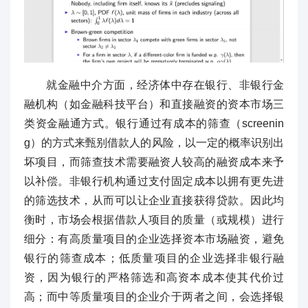
就金融中介方面，经济体中存在银行、非银行金
融机构（如金融科技平台）和直接融资的资本市场三
类资金融通方式。银行通过有成本的筛查（screenin
g）的方式来甄别借款人的风险，以一定的概率识别出
坏项目，而筛查技术需要融资人较高的融资成本来予
以补偿。非银行机构通过支付固定成本以拥有更先进
的筛选技术，从而可以让企业直接获得贷款。因此均
衡时，市场会根据借款人项目的质量（或规模）进行
细分：有高质量项目的企业选择资本市场融资，避免
银行的筛查成本；低质量项目的企业选择非银行融
资，因为银行的严格筛选和高资本成本使其代价过
高；而中等质量项目的企业介于两者之间，会选择银