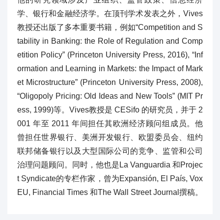
学、银行和金融经济学。在顶刊学术发表之外，Vives
教授还出版了多本重要书籍，例如“Competition and S
tability in Banking: the Role of Regulation and Comp
etition Policy” (Princeton University Press, 2016), “Inf
ormation and Learning in Markets: the Impact of Mark
et Microstructure” (Princeton University Press, 2008),
“Oligopoly Pricing: Old Ideas and New Tools” (MIT Pr
ess, 1999)等。Vives教授是 CESifo 的研究员，并于 2
001 年至 2011 年间担任其欧洲经济顾问组成员。他
曾担任世界银行、美洲开发银行、欧盟委员会、纽约
联邦储备银行以及大型国际公司的竞争、监管和公司
治理问题顾问。同时，他也是La Vanguardia 和Projec
t Syndicate的专栏作家，曾为Expansión, El País, Vox
EU, Financial Times 和The Wall Street Journal撰稿。