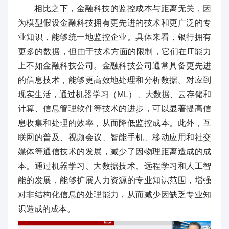
相比之下，金融科技的监控成本与距离无关，因
为模型假设金融科技拥有更先进的技术和更广泛的专
业知识，能够统一地监控企业。具体来看，银行拥有
更多的数据，但由于技术方面的限制，它们在IT能力
上不如金融科技公司。金融科技公司通常具备更先进
的信息技术，能够更高效地处理和分析数据。对应到
现实生活，通过机器学习（ML）、大数据、云存储和
计算、信息管理软件等技术的进步，可以显著提高信
息收集和处理的效率，从而降低监控成本。此外，互
联网的普及、视频会议、智能手机、移动应用和社交
媒体等通信技术的发展，减少了因物理距离造成的成
本。通过机器学习、大数据技术、远程学习和人工智
能的发展，能够扩展人力资源的专业知识范围，增强
对非结构化信息的处理能力，从而减少因缺乏专业知
识造成的成本。