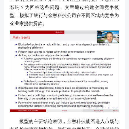
影响？为回答这些问题，文章通过构建空间竞争模
型，模拟了银行与金融科技公司在不同区域内竞争为
企业家提供贷款。
模型的主要结论表明，金融科技能否进入市场与