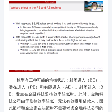
模型有三种可能的均衡状态：封闭进入（BE）、
潜在进入（PE）和实际进入（AE）。封闭进入（B
E）发生在金融科技监控效率较低时。此时，金融科
技公司由于监控效率较低，无法有效吸引借款人，因
此银行和企业家在决策时不需要考虑金融科技公司的