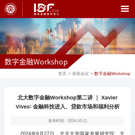
数字金融Workshop
首页
>
讲座会议
>
数字金融Workshop
北大数字金融Workshop第二讲 ｜ Xavier
Vives∶ 金融科技进入、贷款市场和福利分析
发布时间：2024-10-11
2024年9月27日，北京大学国家发展研究院、北