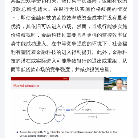
其监控效率密切相关。银行集中度越高，金融科技的
贷款总额也越大。在银行无法实施价格歧视的情况
下，即使金融科技的监控效率或资金成本并没有显著
优势，其依旧可以进入市场。然而，当银行能够实施
价格歧视时，金融科技则需要具备更强的监控效率优
势才能成功进入。在中等竞争强度的环境下，社会福
利有望随着金融科技的进入得到提升。此外，金融科
技的潜在或实际进入可能导致银行的退出或重组，从
而降低贷款市场的竞争强度，并减少投资总量。