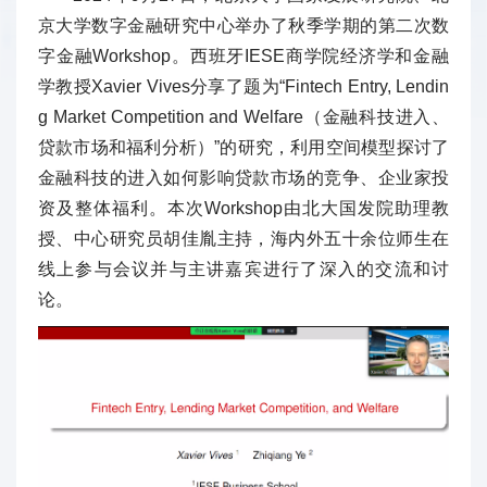
京大学数字金融研究中心举办了秋季学期的第二次数
字金融Workshop。西班牙IESE商学院经济学和金融
学教授Xavier Vives分享了题为“Fintech Entry, Lendin
g Market Competition and Welfare（金融科技进入、
贷款市场和福利分析）”的研究，利用空间模型探讨了
金融科技的进入如何影响贷款市场的竞争、企业家投
资及整体福利。本次Workshop由北大国发院助理教
授、中心研究员胡佳胤主持，海内外五十余位师生在
线上参与会议并与主讲嘉宾进行了深入的交流和讨
论。