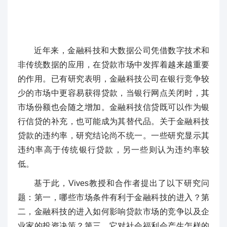
近年来，金融科技和大数据公司凭借数字技术和
非传统数据的应用，在贷款市场中发挥着越来越重要
的作用。已有研究表明，金融科技公司在银行竞争较
少的市场中更容易获得贷款，当银行网点关闭时，其
市场份额也会随之增加。金融科技信贷既可以作为银
行信贷的补充，也可能成为其替代品。关于金融科技
贷款的违约率，研究结论尚不统一。一些研究显示其
违约率高于传统银行贷款，另一些则认为违约率较
低。
基于此，Vives教授和合作者提出了以下研究问
题：第一，哪些市场条件有利于金融科技的进入？第
二，金融科技的进入如何影响贷款市场的竞争以及企
业家的投资决策？第三，它对社会福利会产生怎样的