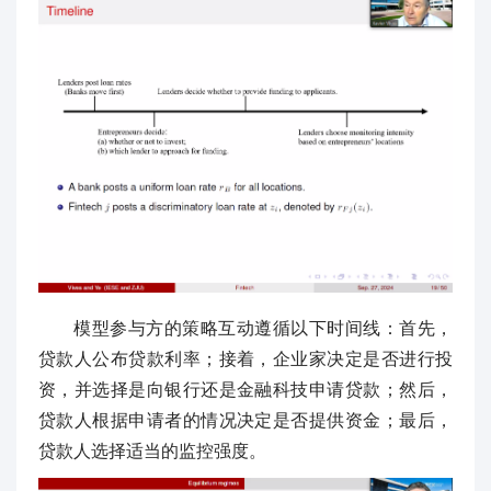
模型参与方的策略互动遵循以下时间线：首先，
贷款人公布贷款利率；接着，企业家决定是否进行投
资，并选择是向银行还是金融科技申请贷款；然后，
贷款人根据申请者的情况决定是否提供资金；最后，
贷款人选择适当的监控强度。