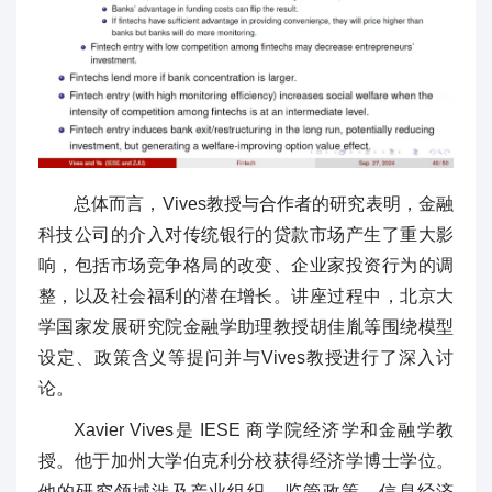
总体而言，Vives教授与合作者的研究表明，金融
科技公司的介入对传统银行的贷款市场产生了重大影
响，包括市场竞争格局的改变、企业家投资行为的调
整，以及社会福利的潜在增长。讲座过程中，北京大
学国家发展研究院金融学助理教授胡佳胤等围绕模型
设定、政策含义等提问并与Vives教授进行了深入讨
论。
Xavier Vives是 IESE 商学院经济学和金融学教
授。他于加州大学伯克利分校获得经济学博士学位。
他的研究领域涉及产业组织、监管政策、信息经济