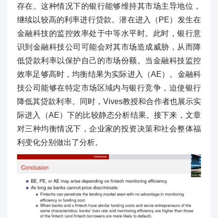
存在。这种情况下的银行能够维持其市场主导地位，
继续以较高的利率进行贷款。潜在进入（PE）发生在
金融科技的监控效率处于中等水平时。此时，银行意
识到金融科技公司可能会对其市场造成威胁，从而降
低贷款利率以保护自己的市场份额。当金融科技监控
效率足够高时，均衡结果为实际进入（AE）。金融科
技公司能够在特定市场区域内与银行竞争，迫使银行
降低其贷款利率。同时，Vives教授和合作者也展示实
际进入（AE）下的比较静态分析结果。接下来，文章
对三种均衡情况下，企业家的投资决策和社会整体福
利变化分别做出了分析。