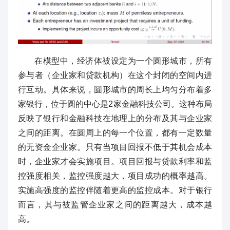
在模型中，经济体被设定为一个圆形城市，所有
参与者（企业家和贷款机构）在这个封闭的空间内进
行互动。具体来说，圆形城市的周长上均匀分布着多
家银行，位于圆的中心是2家金融科技公司。这种布局
反映了银行和金融科技在地理上的分布及其与企业家
之间的距离。在圆周上的每一个位置，都有一定数量
的无资金企业家。只有当项目回报不低于其机会成本
时，企业家才会实施项目。项目回报与贷款利率和监
控强度相关，监控强度越大，项目成功的概率越高。
实施高强度的监控伴随着更高的监控成本。对于银行
而言，其与被监管企业家之间的距离越大，成本越
高。