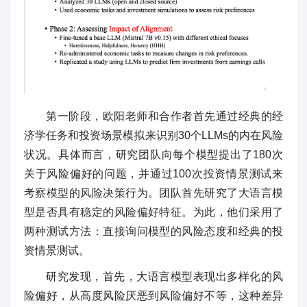
第一阶段，欧阳老师和合作者首先通过经典的经
济学任务和投资场景模拟来识别30个LLMs的内在风险
状况。具体而言，研究团队向每个模型提出了180次
关于风险偏好的问题，并通过100次投资情景测试来
考察模型的风险决策行为。团队首先研究了大语言模
型是否具有稳定的风险偏好特征。为此，他们采用了
两种测试方法：直接询问模型的风险态度和经典的投
资情景测试。
研究发现，首先，大语言模型表现出多样化的风
险偏好，从高度风险厌恶到风险偏好不等，这种差异