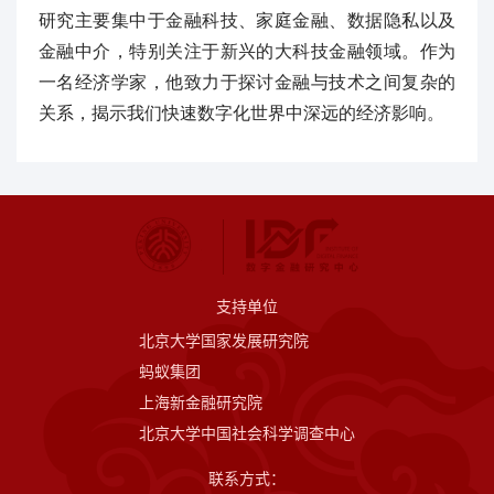
研究主要集中于金融科技、家庭金融、数据隐私以及
金融中介，特别关注于新兴的大科技金融领域。作为
一名经济学家，他致力于探讨金融与技术之间复杂的
关系，揭示我们快速数字化世界中深远的经济影响。
支持单位
北京大学国家发展研究院
蚂蚁集团
上海新金融研究院
北京大学中国社会科学调查中心
联系方式：