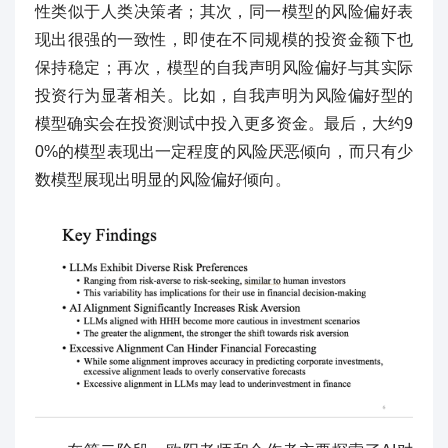
性类似于人类决策者；其次，同一模型的风险偏好表
现出很强的一致性，即使在不同规模的投资金额下也
保持稳定；再次，模型的自我声明风险偏好与其实际
投资行为显著相关。比如，自我声明为风险偏好型的
模型确实会在投资测试中投入更多资金。最后，大约9
0%的模型表现出一定程度的风险厌恶倾向，而只有少
数模型展现出明显的风险偏好倾向。