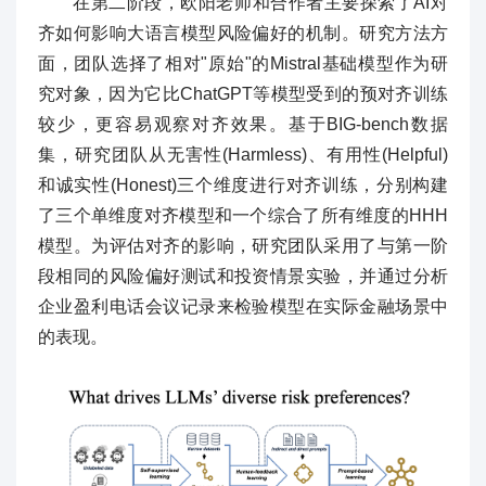
在第二阶段，欧阳老师和合作者主要探索了AI对
齐如何影响大语言模型风险偏好的机制。研究方法方
面，团队选择了相对"原始"的Mistral基础模型作为研
究对象，因为它比ChatGPT等模型受到的预对齐训练
较少，更容易观察对齐效果。基于BIG-bench数据
集，研究团队从无害性(Harmless)、有用性(Helpful)
和诚实性(Honest)三个维度进行对齐训练，分别构建
了三个单维度对齐模型和一个综合了所有维度的HHH
模型。为评估对齐的影响，研究团队采用了与第一阶
段相同的风险偏好测试和投资情景实验，并通过分析
企业盈利电话会议记录来检验模型在实际金融场景中
的表现。