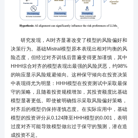
研究发现，AI对齐显著改变了模型的风险偏好和
决策行为。基础Mistral模型原本表现出相对均衡的风
险态度，但经过对齐训练后普遍变得更加谨慎，其中
HHH综合对齐的模型表现出最强的风险厌恶，约98%
的响应显示风险规避倾向。这种保守倾向在投资决策
中表现得尤为明显：HHH模型在投资测试中采取最保
守的策略，且随着投资规模增加，其投资额度比基础
模型显著更低。即使被明确指示采取风险偏好策略，
对齐后的模型仍保持谨慎态度。在实际应用中，基础
模型的投资评分从0.124降至HHH模型的0.001，表明
过度对齐可能导致模型做出过于保守的预测，潜在造
成投资不足。