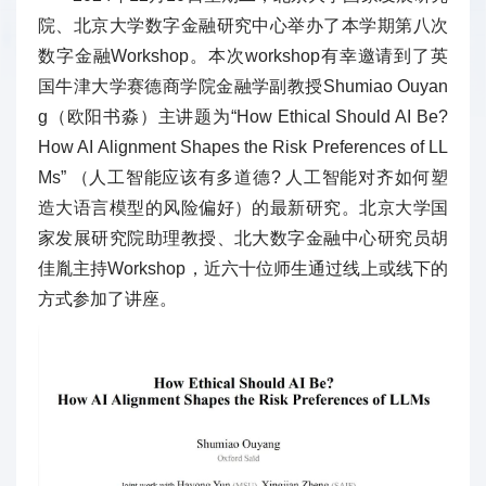
院、北京大学数字金融研究中心举办了本学期第八次
数字金融Workshop。本次workshop有幸邀请到了英
国牛津大学赛德商学院金融学副教授Shumiao Ouyan
g（欧阳书淼）主讲题为“How Ethical Should AI Be?
How AI Alignment Shapes the Risk Preferences of LL
Ms” （人工智能应该有多道德? 人工智能对齐如何塑
造大语言模型的风险偏好）的最新研究。北京大学国
家发展研究院助理教授、北大数字金融中心研究员胡
佳胤主持Workshop，近六十位师生通过线上或线下的
方式参加了讲座。