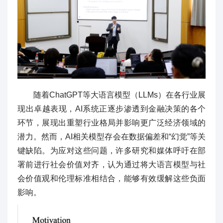
随着ChatGPT等大语言模型（LLMs）在各行业展
现出卓越表现，AI系统正逐步渗透到金融决策的各个
环节，展现出重塑行业格局并影响更广泛经济领域的
潜力。然而，AI相关模型存会在数据偏差和“幻觉”等关
键缺陷。为应对这些问题，许多研究和媒体呼吁在部
署前进行社会价值对齐，认为通过将大语言模型与社
会价值观和伦理标准相结合，能够有效缓解这些负面
影响。