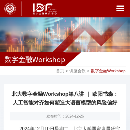
数字金融Workshop
首页
>
讲座会议
>
数字金融Workshop
北大数字金融Workshop第八讲 ｜ 欧阳书淼：
人工智能对齐如何塑造大语言模型的风险偏好
发布时间：2024-12-26
2024年12月10日星期二，北京大学国家发展研究