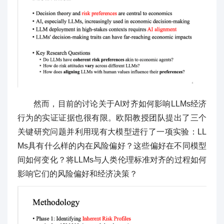
然而，目前的讨论关于AI对齐如何影响LLMs经济
行为的实证证据也很有限。欧阳教授团队提出了三个
关键研究问题并利用现有大模型进行了一项实验：LL
Ms具有什么样的内在风险偏好？这些偏好在不同模型
间如何变化？将LLMs与人类伦理标准对齐的过程如何
影响它们的风险偏好和经济决策？