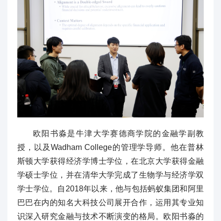
欧阳书淼是牛津大学赛德商学院的金融学副教
授，以及Wadham College的管理学导师。他在普林
斯顿大学获得经济学博士学位，在北京大学获得金融
学硕士学位，并在清华大学完成了生物学与经济学双
学士学位。自2018年以来，他与包括蚂蚁集团和阿里
巴巴在内的知名大科技公司展开合作，运用其专业知
识深入研究金融与技术不断演变的格局。欧阳书淼的