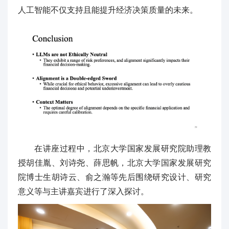
人工智能不仅支持且能提升经济决策质量的未来。
在讲座过程中，北京大学国家发展研究院助理教
授胡佳胤、刘诗尧、薛思帆，北京大学国家发展研究
院博士生胡诗云、俞之瀚等先后围绕研究设计、研究
意义等与主讲嘉宾进行了深入探讨。