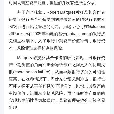
时间去调整资产配置，但他们并没有选择这么做。
基于这个现象，Robert Marquez教授及其合作者
研究了银行资产价值受到的冲击如何影响银行脆弱性
和银行进行风险管理的动力。为此，他们在Goldstein
和Pauzner在2005年构建的基于global game的银行挤
兑模型框架下引入了银行中期资产价值冲击，银行资
本，风险管理选择和存款保险。
Marquez教授及其合作者的研究发现，对银行资
产中期价值的负面冲击会导致储户之间更大的协调失
败(coordination failure)，从而导致银行挤兑的可能性
更高。在这种情况下，即使充分预见到冲击，银行也
可能选择不从事任何风险管理活动，以增加其资产的
中期价值，进而减少挤兑风险。而当临时资产价值的
实现和脆弱性最为极端时，风险管理失败会比较容易
出现。