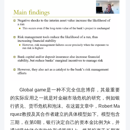
Global game是一种不完全信息博弈，其最重要
的实际应用之一就是对金融市场危机的研究，例如银
行挤兑、货币危机和泡沫。在这篇文章中，Robert Ma
rquez教授及其合作者建立的具体模型如下。模型包含
三期，在第0期，银行决定自己的资本金比例为k，并