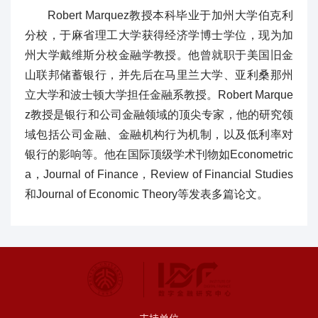
Robert Marquez教授本科毕业于加州大学伯克利
分校，于麻省理工大学获得经济学博士学位，现为加
州大学戴维斯分校金融学教授。他曾就职于美国旧金
山联邦储蓄银行，并先后在马里兰大学、亚利桑那州
立大学和波士顿大学担任金融系教授。Robert Marque
z教授是银行和公司金融领域的顶尖专家，他的研究领
域包括公司金融、金融机构行为机制，以及低利率对
银行的影响等。他在国际顶级学术刊物如Econometric
a，Journal of Finance，Review of Financial Studies
和Journal of Economic Theory等发表多篇论文。
支持单位