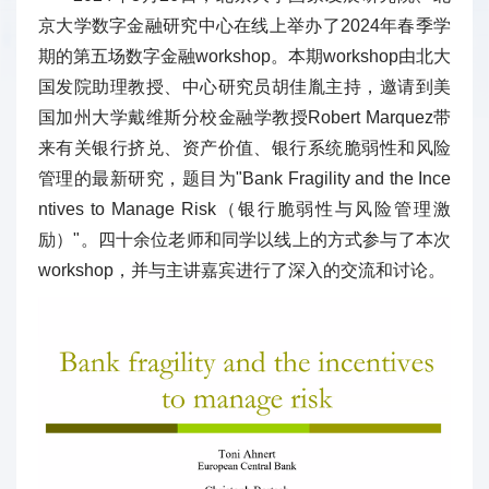
京大学数字金融研究中心在线上举办了2024年春季学
期的第五场数字金融workshop。本期workshop由北大
国发院助理教授、中心研究员胡佳胤主持，邀请到美
国加州大学戴维斯分校金融学教授Robert Marquez带
来有关银行挤兑、资产价值、银行系统脆弱性和风险
管理的最新研究，题目为"Bank Fragility and the Ince
ntives to Manage Risk（银行脆弱性与风险管理激
励）"。四十余位老师和同学以线上的方式参与了本次
workshop，并与主讲嘉宾进行了深入的交流和讨论。