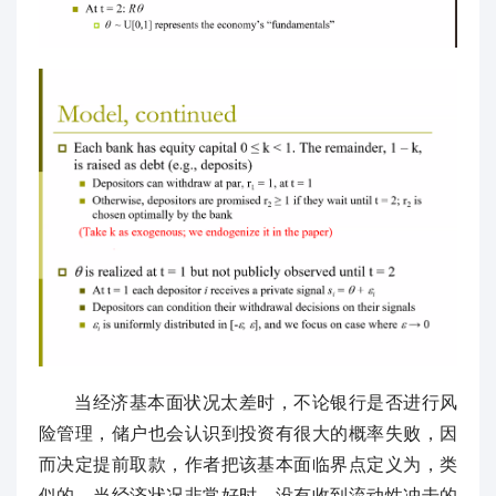
当经济基本面状况太差时，不论银行是否进行风
险管理，储户也会认识到投资有很大的概率失败，因
而决定提前取款，作者把该基本面临界点定义为，类
似的，当经济状况非常好时，没有收到流动性冲击的