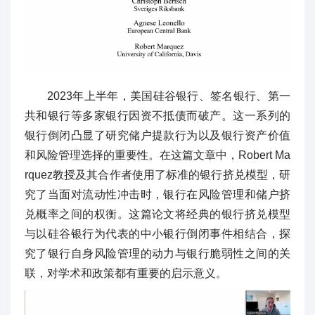
2023年上半年，美国硅谷银行、签名银行、第一
共和银行等多家银行因资不抵债而破产。这一系列的
银行倒闭凸显了研究储户提款行为以及银行资产价值
和风险管理选择的重要性。在这篇文章中，Robert Ma
rquez教授及其合作者使用了标准的银行挤兑模型，研
究了当面对流动性冲击时，银行在风险管理和储户挤
兑概率之间的权衡。这篇论文将经典的银行挤兑模型
与以硅谷银行为代表的中小银行倒闭事件相结合，探
究了银行自身风险管理的动力与银行脆弱性之间的关
联，对学术和政策都有重要的启示意义。