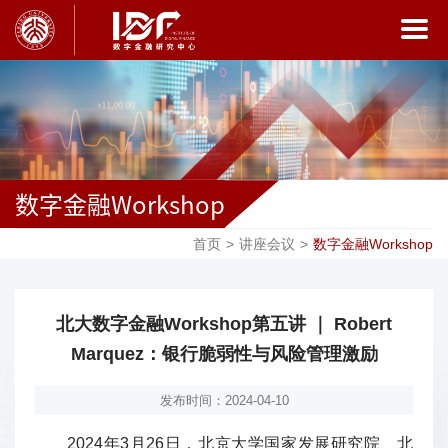
数字金融Workshop
首页
>
讲座会议
>
数字金融Workshop
北大数字金融Workshop第五讲 ｜ Robert
Marquez：银行脆弱性与风险管理激励
发布时间：2024-04-10
2024年3月26日，北京大学国家发展研究院、北