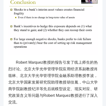
Robert Marquez教授的报告引发了线上师生的热
烈讨论。北京大学光华管理学院应用经济系副教授肖
筱林、北京大学光华管理学院金融系助理教授李波，
北京大学国家发展研究院助理教授胡佳胤，中山大学
商学院副教授纪洋等先后就模型设定、现实对应、研
究政策含义等问题与Robert Marquez教授进行了深入
交流。