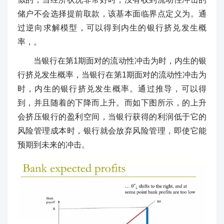
储户不会选择提前取款，该基本面临界点定义为。通
过逆向求解模型，可以得到内生的银行挤兑发生概
率，。
当银行在第1期面对的流动性冲击为时，内生的银
行挤兑发生概率，当银行在第1期面对的流动性冲击为
时，内生的银行挤兑发生概率。通过推导，可以得
到，并且随着的下降而上升。而如下图所示，的上升
会挤压银行的盈利空间，当银行获得的利润低于它的
风险管理成本时，银行就会放弃风险管理，即使它能
预期到未来的冲击。