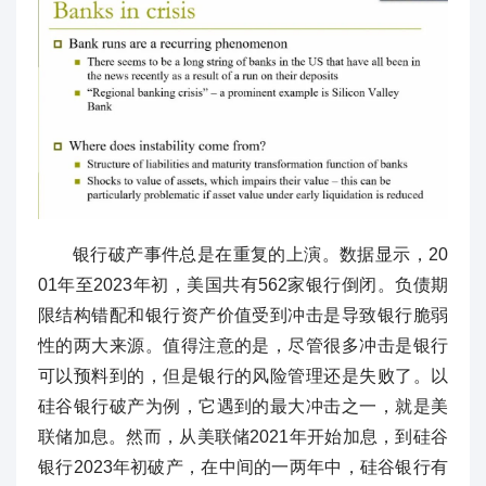
银行破产事件总是在重复的上演。数据显示，20
01年至2023年初，美国共有562家银行倒闭。负债期
限结构错配和银行资产价值受到冲击是导致银行脆弱
性的两大来源。值得注意的是，尽管很多冲击是银行
可以预料到的，但是银行的风险管理还是失败了。以
硅谷银行破产为例，它遇到的最大冲击之一，就是美
联储加息。然而，从美联储2021年开始加息，到硅谷
银行2023年初破产，在中间的一两年中，硅谷银行有