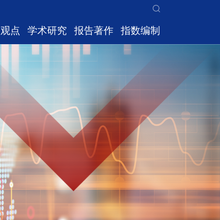
家观点
学术研究
报告著作
指数编制