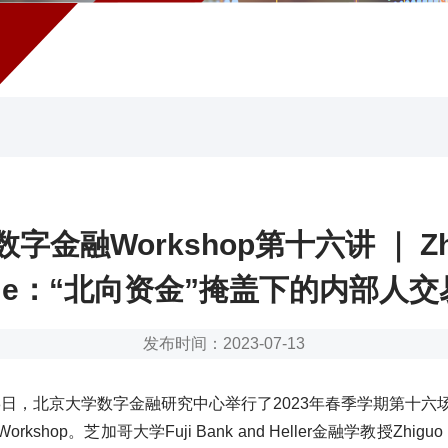
字金融Workshop第十六讲 ｜ Zh
He：“北向资金”掩盖下的内部人交
发布时间：2023-07-13
7月8日，北京大学数字金融研究中心举行了2023年春季学期第十
kshop。芝加哥大学Fuji Bank and Heller金融学教授Zhig