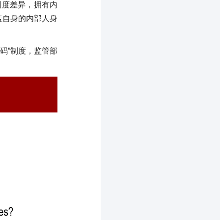
制度差异，拥有内
盖自身的内部人身
别码”制度，监管部