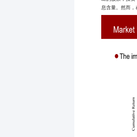
息含量。然而，