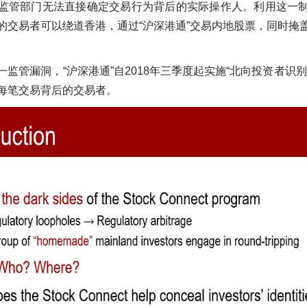
监管部门无法直接确定交易行为背后的实际操作人。利用这一
的交易者可以绕道香港，通过“沪深港通”交易内地股票，同时掩
一监管漏洞，“沪深港通”自2018年三季度起实施“北向投资者识
每笔交易背后的交易者。