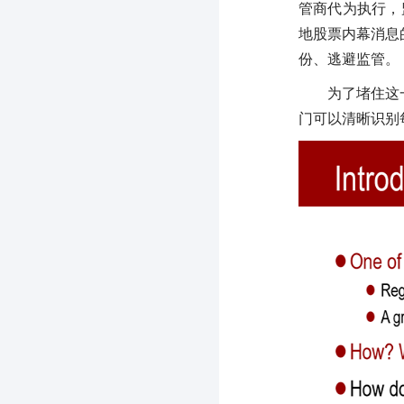
管商代为执行，
地股票内幕消息
份、逃避监管。
为了堵住这
门可以清晰识别