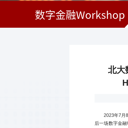
数字金融Workshop
北大数
2023年
后一场数字金融Wor