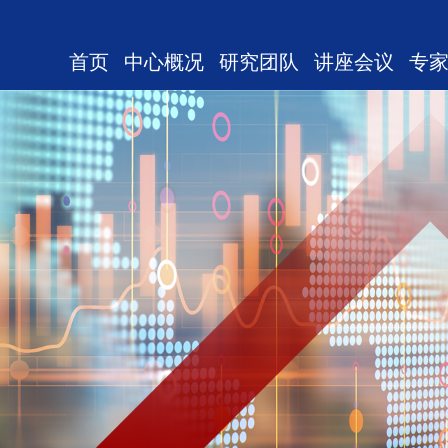
首页
中心概况
研究团队
讲座会议
专