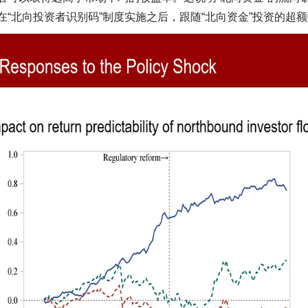
在“北向投资者识别码”制度实施之后，跟随“北向资金”投资的超