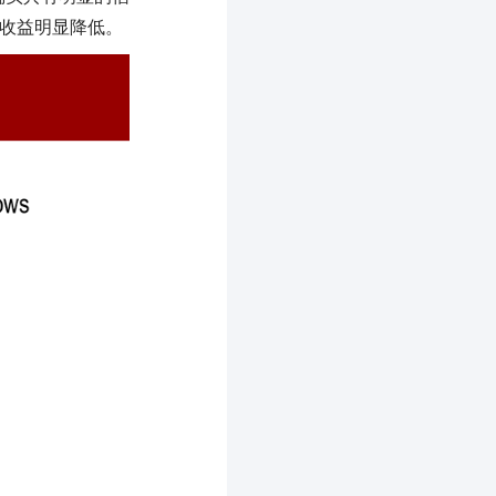
额收益明显降低。