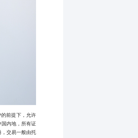
户的前提下，允许
中国内地，所有证
港，交易一般由托