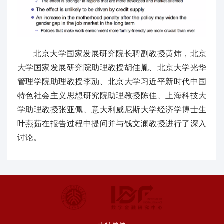
北京大学国家发展研究院长聘副教授黄炜，北京
大学国家发展研究院助理教授胡佳胤、北京大学光华
管理学院助理教授李劢、北京大学习近平新时代中国
特色社会主义思想研究院助理教授陈佳、上海科技大
学助理教授张亚佩、意大利威尼斯大学经济学博士生
叶燕茹在报告过程中提问并与钱文澜教授进行了深入
讨论。