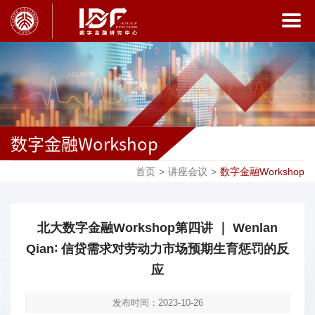
数字金融Workshop
首页
>
讲座会议
>
数字金融Workshop
北大数字金融Workshop第四讲 ｜ Wenlan
Qian∶ 信贷需求对劳动力市场预期生育惩罚的反
应
发布时间：2023-10-26