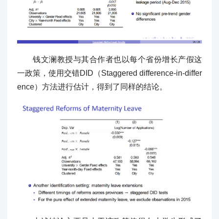
钱文澜教授与其合作者也以每个省份增长产假这
一政策，使用交错DID（Staggered difference-in-differ
ence）方法进行估计，得到了同样的结论。