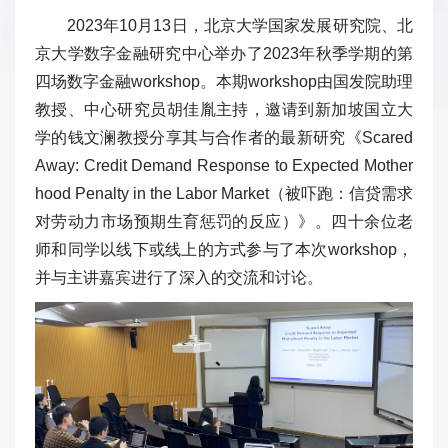
2023年10月13日，北京大学国家发展研究院、北
京大学数字金融研究中心举办了2023年秋季学期的第
四场数字金融workshop。本期workshop由国发院助理
教授、中心研究员胡佳胤主持，邀请到新加坡国立大
学的钱文澜教授分享其与合作者的最新研究《Scared
Away: Credit Demand Response to Expected Mother
hood Penalty in the Labor Market（被吓跑：信贷需求
对劳动力市场预期生育惩罚的反应）》。四十余位老
师和同学以线下或线上的方式参与了本次workshop，
并与主讲嘉宾进行了深入的交流和讨论。