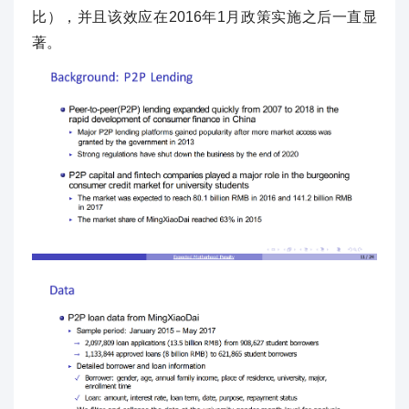
比），并且该效应在2016年1月政策实施之后一直显
著。