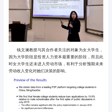
钱文澜教授与其合作者关注的对象为女大学生，
因为大学阶段是投资人力资本最重要的阶段，而且此
时女大学生还未进入劳动市场，有利于分析预期未来
劳动收入变化对她们决策的影响。