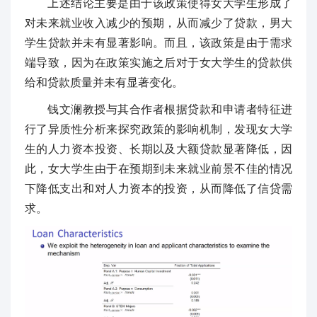
上述结论主要是由于该政策使得女大学生形成了
对未来就业收入减少的预期，从而减少了贷款，男大
学生贷款并未有显著影响。而且，该政策是由于需求
端导致，因为在政策实施之后对于女大学生的贷款供
给和贷款质量并未有显著变化。
钱文澜教授与其合作者根据贷款和申请者特征进
行了异质性分析来探究政策的影响机制，发现女大学
生的人力资本投资、长期以及大额贷款显著降低，因
此，女大学生由于在预期到未来就业前景不佳的情况
下降低支出和对人力资本的投资，从而降低了信贷需
求。