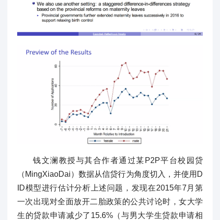
钱文澜教授与其合作者通过某P2P平台校园贷
（MingXiaoDai）数据从信贷行为角度切入，并使用D
ID模型进行估计分析上述问题，发现在2015年7月第
一次出现对全面放开二胎政策的公共讨论时，女大学
生的贷款申请减少了15.6%（与男大学生贷款申请相