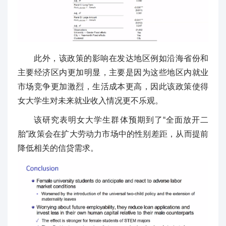
此外，该政策的影响在发达地区例如沿海省份和
主要经济区内更加明显，主要是因为这些地区内就业
市场竞争更加激烈，生活成本更高，因此该政策使得
女大学生对未来就业收入情况更不乐观。
该研究表明女大学生群体预期到了“全面放开二
胎”政策会在扩大劳动力市场中的性别差距，从而提前
降低相关的信贷需求。