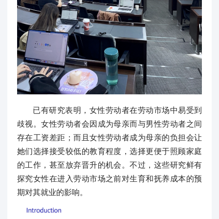
已有研究表明，女性劳动者在劳动市场中易受到
歧视。女性劳动者会因成为母亲而与男性劳动者之间
存在工资差距；而且女性劳动者成为母亲的负担会让
她们选择接受较低的教育程度，选择更便于照顾家庭
的工作，甚至放弃晋升的机会。不过，这些研究鲜有
探究女性在进入劳动市场之前对生育和抚养成本的预
期对其就业的影响。