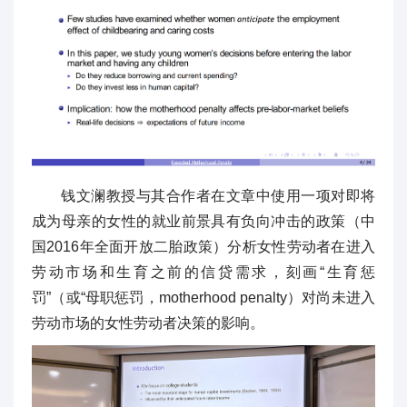
钱文澜教授与其合作者在文章中使用一项对即将
成为母亲的女性的就业前景具有负向冲击的政策（中
国2016年全面开放二胎政策）分析女性劳动者在进入
劳动市场和生育之前的信贷需求，刻画“生育惩
罚”（或“母职惩罚，motherhood penalty）对尚未进入
劳动市场的女性劳动者决策的影响。