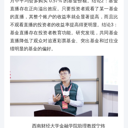
月中平均会多购买 0.57% 的基金份额。结论2：基金
直播存在正向溢出效应。只要投资者观看了某一基金
的直播，其整个账户的收益率就会显著提高，而且比
不观看直播的投资者的收益率提高得更明显。结论3：
基金直播存在投资者教育功能。研究发现，共同基金
直播降低了观众对追逐彩票基金、突出基金和过往业
绩明显的基金的偏好。
西南财经大学金融学院助理教授宁炜