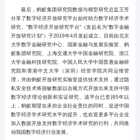
最后，蚂蚁集团研究院数据与模型研究总监王芳
分享了数字经济开放研究平台如何助力数字经济学术
研究。“数字经济开放研究平台”（发起名为“数字金融
开放研究计划”）于2019年4月发起成立。目前由北京
大学数字金融研究中心、国家金融与发展实验室、蚂
蚁集团研究院、上海交通大学中国金融研究院、浙江
大学金融科技研究院、中国人民大学中国普惠金融研
究院和香港中文大学（深圳）经管学院共同运维管
理，并由蚂蚁开放研究实验室提供技术支持，通过隐
私安全技术将脱敏数据以合规方式开放出来支持中国
数字经济理论创新和实证研究。该平台已坚持5年以
上，蚂蚁期望在承担企业社会责任的同时，促进中国
数字经济学术研究水平的提升，也欢迎更多平台企业
加入数据开放支持数字经济学术研究的行列，共同推
动我国数字经济行业发展。