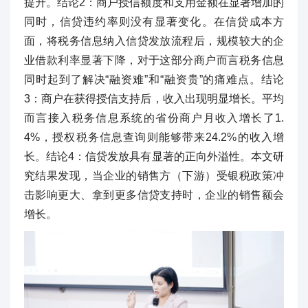
提升。结论2：商户授信额度和支用金额在显著增加的
同时，信贷违约率则没有显著变化。在信贷成本方
面，将税务信息纳入信贷发放流程后，规模较大的企
业借款利率显著下降，对于这部分商户而言税务信息
同时起到了解决“融资难”和“融资贵”的痛难点。结论
3：商户在获得授信支持后，收入出现明显增长。平均
而言接入税务信息系统的省份商户月收入增长了1.
4%，授权税务信息查询则能够带来24.2%的收入增
长。结论4：信贷发放具有显著的正向外溢性。本文研
究结果发现，当企业的销售方（下游）受银税政策冲
击影响更大、拿到更多信贷支持时，企业的销售额会
增长。