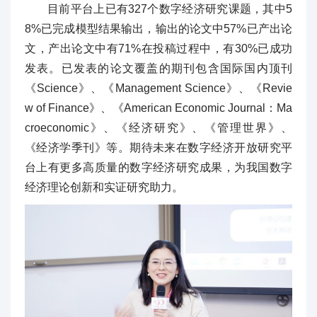
目前平台上已有327个数字经济研究课题，其中5
8%已完成模型结果输出，输出的论文中57%已产出论
文，产出论文中有71%在投稿过程中，有30%已成功
发表。已发表的论文覆盖的期刊包含国际国内顶刊
《Science》、《Management Science》、《Revie
w of Finance》、《American Economic Journal：Ma
croeconomic》、《经济研究》、《管理世界》、
《经济学季刊》等。期待未来在数字经济开放研究平
台上有更多高质量的数字经济研究成果，为我国数字
经济理论创新和实证研究助力。