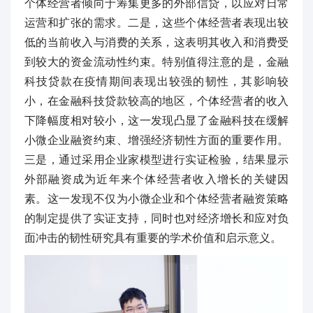
个体经营者倾向于筹集更多的外部信贷，以应对日常
运营和扩张的需求。二是，这些个体经营者表现出较
低的当前收入与消费的关系，这表明其收入和消费受
到较大的资金流动性约束。特别值得注意的是，金融
科技贷款在疫情期间表现出较强的韧性，其影响较
小，在金融科技贷款较高的地区，个体经营者的收入
下降幅度相对较小，这一发现凸显了金融科技在缓解
小微企业融资约束、增强经济韧性方面的重要作用。
三是，通过采用企业家模型进行实证检验，结果显示
外部融资成为近年来个体经营者收入增长的关键因
素。这一发现不仅为小微企业和个体经营者融资策略
的制定提供了实证支持，同时也对经济增长和应对负
面冲击的韧性研究具有重要的学术价值和启示意义。