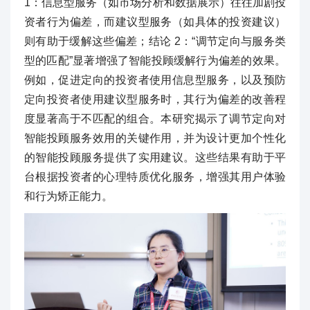
1：信息型服务（如市场分析和数据展示）往往加剧投
资者行为偏差，而建议型服务（如具体的投资建议）
则有助于缓解这些偏差；结论 2：“调节定向与服务类
型的匹配”显著增强了智能投顾缓解行为偏差的效果。
例如，促进定向的投资者使用信息型服务，以及预防
定向投资者使用建议型服务时，其行为偏差的改善程
度显著高于不匹配的组合。本研究揭示了调节定向对
智能投顾服务效用的关键作用，并为设计更加个性化
的智能投顾服务提供了实用建议。这些结果有助于平
台根据投资者的心理特质优化服务，增强其用户体验
和行为矫正能力。