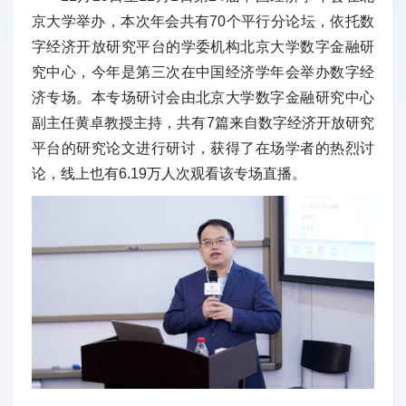
京大学举办，本次年会共有70个平行分论坛，依托数
字经济开放研究平台的学委机构北京大学数字金融研
究中心，今年是第三次在中国经济学年会举办数字经
济专场。本专场研讨会由北京大学数字金融研究中心
副主任黄卓教授主持，共有7篇来自数字经济开放研究
平台的研究论文进行研讨，获得了在场学者的热烈讨
论，线上也有6.19万人次观看该专场直播。