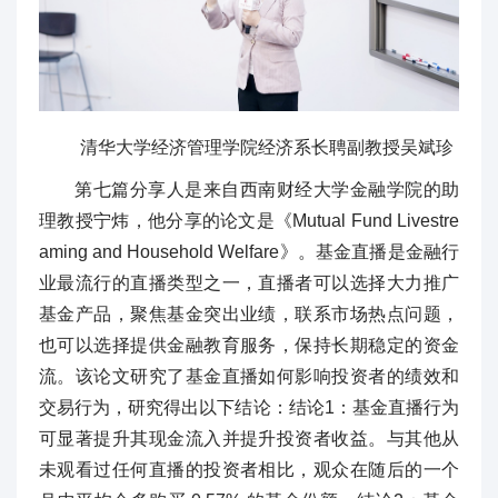
清华大学经济管理学院经济系长聘副教授吴斌珍
第七篇分享人是来自西南财经大学金融学院的助
理教授宁炜，他分享的论文是《Mutual Fund Livestre
aming and Household Welfare》。基金直播是金融行
业最流行的直播类型之一，直播者可以选择大力推广
基金产品，聚焦基金突出业绩，联系市场热点问题，
也可以选择提供金融教育服务，保持长期稳定的资金
流。该论文研究了基金直播如何影响投资者的绩效和
交易行为，研究得出以下结论：结论1：基金直播行为
可显著提升其现金流入并提升投资者收益。与其他从
未观看过任何直播的投资者相比，观众在随后的一个