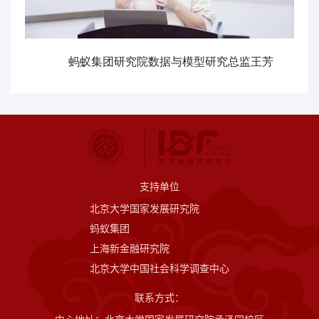
蚂蚁集团研究院数据与模型研究总监王芳
支持单位
北京大学国家发展研究院
蚂蚁集团
上海新金融研究院
北京大学中国社会科学调查中心
联系方式：
中心地址：北京大学国家发展研究院承泽园校区