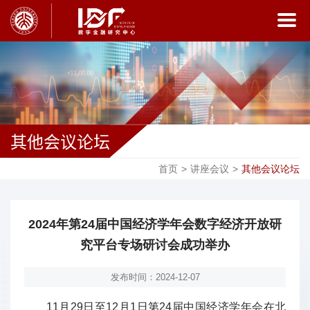
其他会议论坛
首页
>
讲座会议
>
其他会议论坛
2024年第24届中国经济学年会数字经济开放研
究平台专场研讨会成功举办
发布时间：2024-12-07
11月29日至12月1日第24届中国经济学年会在北