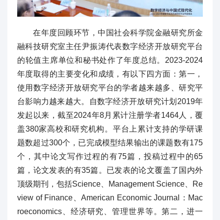
在年度回顾环节，中国社会科学院金融研究所金
融科技研究室主任尹振涛代表数字经济开放研究平台
的轮值主席单位和秘书处作了年度总结。2023-2024
年度取得的主要变化和成绩，有以下四方面：第一，
使用数字经济开放研究平台的学者越来越多、研究平
台影响力越来越大。自数字经济开放研究计划2019年
发起以来，截至2024年8月累计注册学者1464人，覆
盖380家高校和研究机构。平台上累计支持的学研课
题数超过300个，已完成模型结果输出的课题数有175
个，其中论文写作过程的有75篇，投稿过程中的65
篇，论文发表的有35篇。已发表的论文覆盖了国内外
顶级期刊，包括Science、Management Science、Re
view of Finance、American Economic Journal：Mac
roeconomics、经济研究、管理世界等。第二，进一