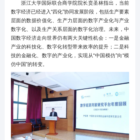
浙江大学国际联合商学院院长贲圣林指出，当前
数字经济已经进入“四化”协同发展阶段，包括生产要素
层面的数据价值化、生产力层面的数字产业化与产业
数字化、以及生产关系层面的数字化治理。未来，中
国数字经济走向世界仍有两大关键性机会：一是金融
产业的科技化、数字化转型带来效率的提升；二是科
技的金融化、数字的产业化，实现从“中国模仿”向“模
仿中国”的转变。