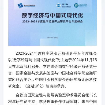
2023-2024年度数字经济开放研究平台年度峰会
以“数字经济与中国式现代化”为主题于2024年11月15
日在北京顺利召开。本届峰会由数字经济开放研究平
台、国家金融与发展实验室与中国社会科学院金融研
究所联合主办，中国社会科学院金融研究所金融科技
研究室、《金融评论》编辑部承办。
会议由国家金融与发展实验室学术委员会秘书长
程炼研究员主持，李扬理事长作致辞演讲。来自中国