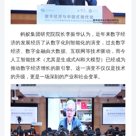
蚂蚁集团研究院院长李振华认为，近年来数字经
济的发展经历了从数字化到智能化的演变，过去数字
经济、数字金融由大数据、互联网等技术驱动，而今
人工智能技术（尤其是生成式AI和大模型）已经成为
推动数字经济增长的新引擎。这一演变不仅仅是技术
的升级，更是一场深刻的产业和社会变革。