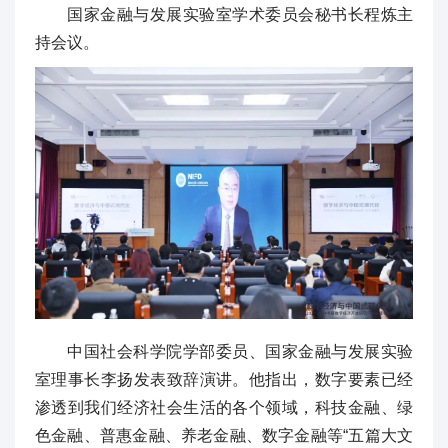
国家金融与发展实验室学术委员会秘书长程炼主
持会议。
中国社会科学院学部委员、国家金融与发展实验
室理事长李扬发表致辞演讲。他指出，数字要素已经
渗透到我们经济社会生活的各个领域，科技金融、绿
色金融、普惠金融、养老金融、数字金融等“五篇大文