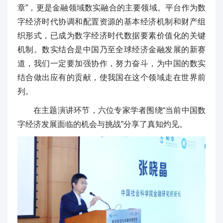
章”，更是金融领域数实融合的主要领域。平台作为数
字经济时代协调和配置资源的基本经济机制和财产组
织形式，已成为数字经济时代数据要素价值化的关键
机制。数实结合是中国乃至全球经济金融发展的新赛
道，我们一定要加强协作，努力奋斗，为中国的数实
结合做出应有的贡献，使我国在这个领域走在世界前
列。
在主题演讲环节，六位专家学者围绕“当前中国数
字经济发展面临的机会与挑战”分享了真知灼见。