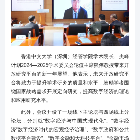
香港中文大学（深圳）经管学院学术院长、尖峰
计划2024—2025学术委员会轮值主席熊伟教授带来开
放研究平台的新一年展望。他表示，未来开放研究平
台将致力于提升学术研究的质量和水平，鼓励学者围
绕国家战略需求开展定向研究，提高数字经济的理论
和应用研究水平。
此外，会议开设了一场线下主论坛与四场线上分
论坛，分别就“数字经济与中国式现代化”、“数字经
济”数字经济时代的宏观经济治理”、“数字政府和公共
数据平台建设”、“数字金融和大科技平台”、“金融市场