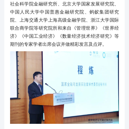
社会科学院金融研究所、北京大学国家发展研究院、
中国人民大学中国普惠金融研究院、蚂蚁集团研究
院、上海交通大学上海高级金融学院、浙江大学国际
联合商学院等研究院所和来自《管理世界》《世界经
济》《中国工业经济》《数量经济技术经济研究》等
期刊的专家学者出席会议并做精彩发言及点评。