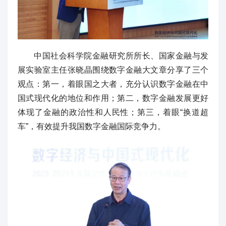
中国社会科学院金融研究所所长、国家金融与发
展实验室主任张晓晶围绕数字金融大文章分享了三个
观点：第一，着眼国之大者，充分认识数字金融在中
国式现代化的地位和作用；第二，数字金融发展更好
体现了金融的政治性和人民性；第三，着眼“换道超
车”，有效提升我国数字金融国际竞争力。