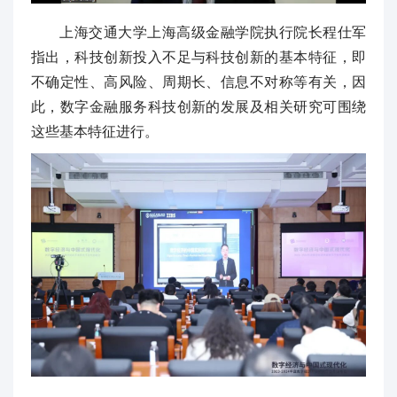
上海交通大学上海高级金融学院执行院长程仕军
指出，科技创新投入不足与科技创新的基本特征，即
不确定性、高风险、周期长、信息不对称等有关，因
此，数字金融服务科技创新的发展及相关研究可围绕
这些基本特征进行。