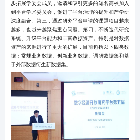
步拓展学委会成员，邀请和吸引更多的知名高校加入
到平台学术委员会，促进了平台治理的提升和产学研
深度融合。第三，通过研究平台申请的课题项目越来
越多，也越来越聚焦重点问题。第四，不断迭代研究
系统、升级平台能力和丰富数据资产。特别是对数据
资产的来源进行了更大的扩展，目前包括以下四类数
据：常规业务数据、创新业务数据、调研数据集和基
于外部数据衍生新数据集。