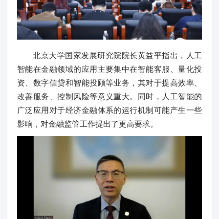
北京大学国家发展研究院院长黄益平指出，人工
智能在金融领域的应用主要集中在智能客服、量化投
资、数字信贷和智能投顾等业务，其对于提高效率、
改善服务、控制风险等意义重大。同时，人工智能的
广泛应用对于经济金融体系的运行机制可能产生一些
影响，对金融监管工作提出了更高要求。