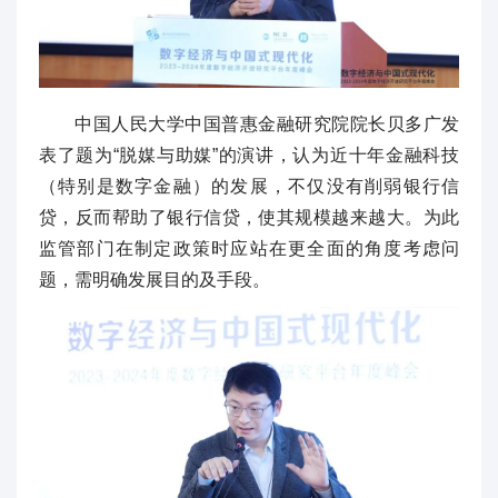
中国人民大学中国普惠金融研究院院长贝多广发
表了题为“脱媒与助媒”的演讲，认为近十年金融科技
（特别是数字金融）的发展，不仅没有削弱银行信
贷，反而帮助了银行信贷，使其规模越来越大。为此
监管部门在制定政策时应站在更全面的角度考虑问
题，需明确发展目的及手段。