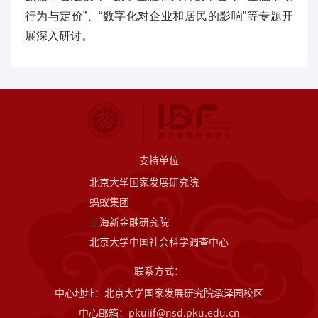
行为与定价”、“数字化对企业和居民的影响”等专题开
展深入研讨。
支持单位
北京大学国家发展研究院
蚂蚁集团
上海新金融研究院
北京大学中国社会科学调查中心
联系方式：
中心地址：北京大学国家发展研究院承泽园校区
中心邮箱：pkuiif@nsd.pku.edu.cn