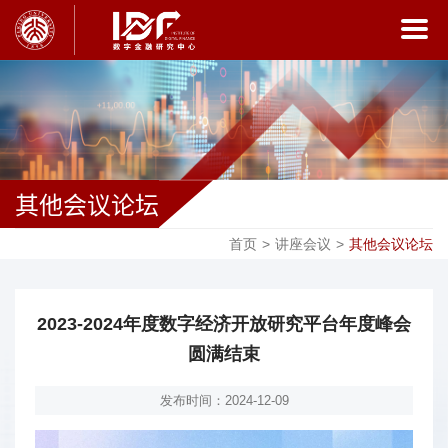
其他会议论坛
首页
>
讲座会议
>
其他会议论坛
2023-2024年度数字经济开放研究平台年度峰会
圆满结束
发布时间：2024-12-09