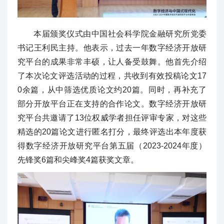
本届颁奖仪式由中国社会科学院金融研究所党委
书记王利民主持。他表示，过去一年数字经济开放研
究平台的成果非常丰硕，让人备受鼓舞。他首先介绍
了本次论文评选活动的过程，共收到有效投稿论文17
0余篇，从中筛选优质论文约20篇。同时，再补充了
部分开放平台正在支持的合作论文。数字经济开放研
究平台共邀请了13位权威学者担任评审专家，对这些
精选的20篇论文进行匿名打分，最终评选出本年度获
得数字经济开放研究平台第五届（2023-2024年度）
先锋奖6篇和尖峰奖4篇获奖文章。