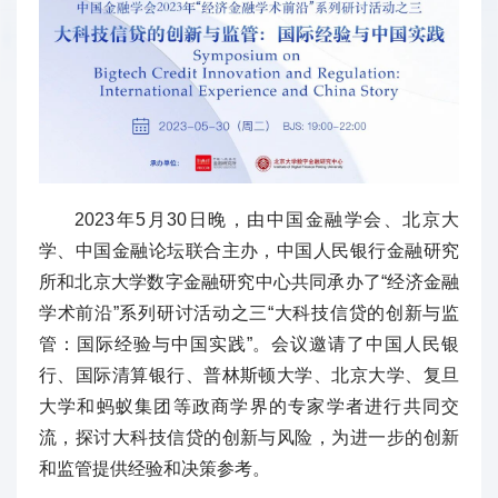
2023年5月30日晚，由中国金融学会、北京大
学、中国金融论坛联合主办，中国人民银行金融研究
所和北京大学数字金融研究中心共同承办了“经济金融
学术前沿”系列研讨活动之三“大科技信贷的创新与监
管：国际经验与中国实践”。会议邀请了中国人民银
行、国际清算银行、普林斯顿大学、北京大学、复旦
大学和蚂蚁集团等政商学界的专家学者进行共同交
流，探讨大科技信贷的创新与风险，为进一步的创新
和监管提供经验和决策参考。