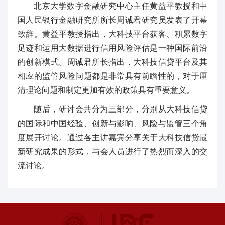
北京大学数字金融研究中心主任黄益平教授和中
国人民银行金融研究所所长周诚君研究员发表了开幕
致辞。黄益平教授指出，大科技平台获客、积累数字
足迹和运用大数据进行信用风险评估是一种国际前沿
的创新模式。周诚君所长指出，大科技信贷平台及其
相应的监管风险问题都是非常具有前瞻性的，对于厘
清理论问题和制定更加有效的政策具有重要意义。
随后，研讨会共分为三部分，分别从大科技信贷
的国际和中国经验、创新与影响、风险与监管三个角
度展开讨论。通过各主讲嘉宾分享关于大科技信贷最
新研究成果的形式，与会人员进行了热烈而深入的交
流讨论。