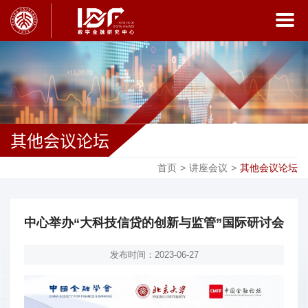
其他会议论坛
首页
>
讲座会议
>
其他会议论坛
中心举办“大科技信贷的创新与监管”国际研讨会
发布时间：2023-06-27