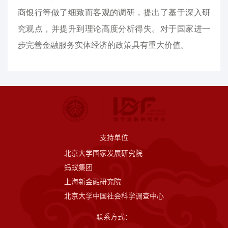
商银行等做了细致而客观的调研，提出了基于深入研
究观点，并提升到理论高度分析得失。对于国家进一
步完善金融服务实体经济的政策具有重大价值。
支持单位
北京大学国家发展研究院
蚂蚁集团
上海新金融研究院
北京大学中国社会科学调查中心
联系方式：