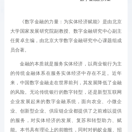
《数字金融的力量：为实体经济赋能》是由北京
大学国家发展研究院副教授、数字金融研究中心副主
任黄卓主编，由北京大学数字金融研究中心课题组成
员合著。
金融的本质就是服务实体经济，以商业银行为主
的传统金融体系在服务实体经济中存在不足。近年
来，中国数字金融走在世界前列，其发展降低了金融
的风险。无论传统银行的数字转型，还是新型互联网
企业发展起来的数字金融系统，面向农业、小微企
业、创新型企业、供应链企业都提供了之前难以提供
的服务，对实体经济的发展、复苏和转型助力、赋
能。本书具有理论上的前瞻性，同时对蚂蚁金服、招