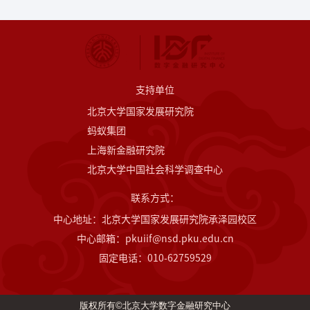
支持单位
北京大学国家发展研究院
蚂蚁集团
上海新金融研究院
北京大学中国社会科学调查中心
联系方式：
中心地址：北京大学国家发展研究院承泽园校区
中心邮箱：pkuiif@nsd.pku.edu.cn
固定电话：010-62759529
版权所有©北京大学数字金融研究中心