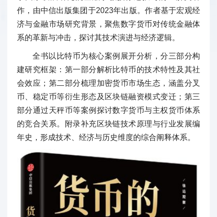
作，由中信出版集团于2023年出版。作者基于宏观经
济与金融市场研究背景，聚焦数字货币对传统金融体
系的革新与冲击，探讨其技术演进与经济逻辑。
全书以比特币为核心案例展开分析，分三部分构
建研究框架：第一部分解析比特币的技术特性及其社
会效应；第二部分梳理加密货币市场生态，涵盖分叉
币、稳定币等衍生形态及区块链融资模式变迁；第三
部分通过天秤币等案例探讨数字货币与主权货币体系
的竞合关系。附录补充区块链技术原理与行业发展编
年史，形成技术、经济与历史维度的综合阐释体系。